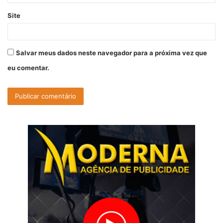
Site
Salvar meus dados neste navegador para a próxima vez que
eu comentar.