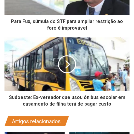
Para Fux, súmula do STF para ampliar restrição ao
foro é improvável
Sudoeste: Ex-vereador que usou ônibus escolar em
casamento de filha terá de pagar custo
Artigos relacionados