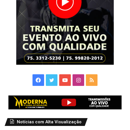
Facebook
Twitter
YouTube
Instagram
RSS
Notícias com Alta Visualização