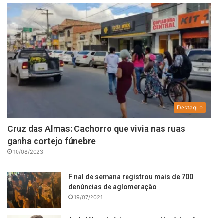
Destaque
Cruz das Almas: Cachorro que vivia nas ruas
ganha cortejo fúnebre
10/08/2023
Final de semana registrou mais de 700
denúncias de aglomeração
19/07/2021