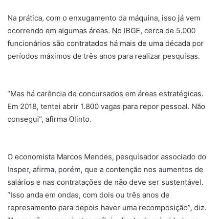
Na prática, com o enxugamento da máquina, isso já vem
ocorrendo em algumas áreas. No IBGE, cerca de 5.000
funcionários são contratados há mais de uma década por
períodos máximos de três anos para realizar pesquisas.
“Mas há carência de concursados em áreas estratégicas.
Em 2018, tentei abrir 1.800 vagas para repor pessoal. Não
consegui”, afirma Olinto.
O economista Marcos Mendes, pesquisador associado do
Insper, afirma, porém, que a contenção nos aumentos de
salários e nas contratações de não deve ser sustentável.
“Isso anda em ondas, com dois ou três anos de
represamento para depois haver uma recomposição”, diz.