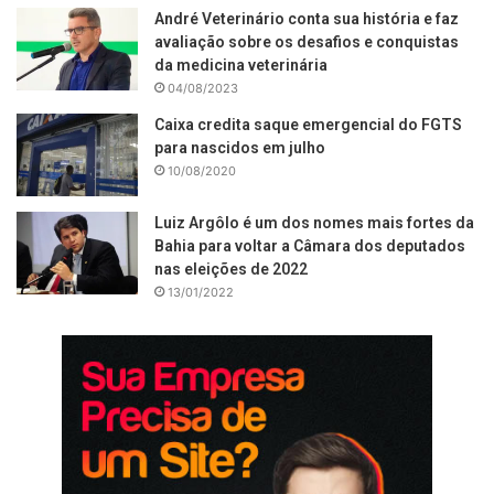
André Veterinário conta sua história e faz
avaliação sobre os desafios e conquistas
da medicina veterinária
04/08/2023
Caixa credita saque emergencial do FGTS
para nascidos em julho
10/08/2020
Luiz Argôlo é um dos nomes mais fortes da
Bahia para voltar a Câmara dos deputados
nas eleições de 2022
13/01/2022