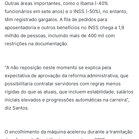
Outras áreas importantes, como o Ibama (-40%
funcionários em sete anos) e o INSS (-50%), no entanto,
têm registrado gargalos. A fila de pedidos para
aposentadoria e outros benefícios no INSS chega a 1,9
milhão de pessoas, incluindo mais de 400 mil com
restrições na documentação.
“A não reposição neste momento se explica pela
expectativa de aprovação da reforma administrativa, que
possibilitaria contratar servidores com regras menos
rígidas do que as atuais, que incluem estabilidade, salários
iniciais elevados e progressões automáticas na carreira”,
diz Santos.
O encolhimento da máquina acelerou durante a tramitação