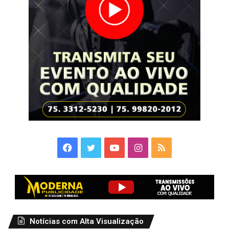
Facebook
Twitter
YouTube
Instagram
RSS
Notícias com Alta Visualização