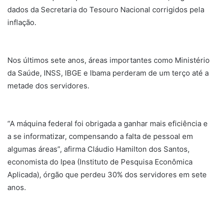
dados da Secretaria do Tesouro Nacional corrigidos pela
inflação.
Nos últimos sete anos, áreas importantes como Ministério
da Saúde, INSS, IBGE e Ibama perderam de um terço até a
metade dos servidores.
“A máquina federal foi obrigada a ganhar mais eficiência e
a se informatizar, compensando a falta de pessoal em
algumas áreas”, afirma Cláudio Hamilton dos Santos,
economista do Ipea (Instituto de Pesquisa Econômica
Aplicada), órgão que perdeu 30% dos servidores em sete
anos.