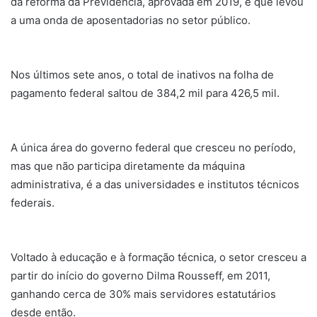
da reforma da Previdência, aprovada em 2019, e que levou
a uma onda de aposentadorias no setor público.
Nos últimos sete anos, o total de inativos na folha de
pagamento federal saltou de 384,2 mil para 426,5 mil.
A única área do governo federal que cresceu no período,
mas que não participa diretamente da máquina
administrativa, é a das universidades e institutos técnicos
federais.
Voltado à educação e à formação técnica, o setor cresceu a
partir do início do governo Dilma Rousseff, em 2011,
ganhando cerca de 30% mais servidores estatutários
desde então.