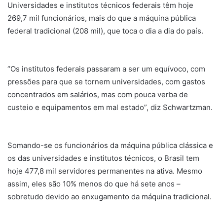
Universidades e institutos técnicos federais têm hoje
269,7 mil funcionários, mais do que a máquina pública
federal tradicional (208 mil), que toca o dia a dia do país.
“Os institutos federais passaram a ser um equívoco, com
pressões para que se tornem universidades, com gastos
concentrados em salários, mas com pouca verba de
custeio e equipamentos em mal estado”, diz Schwartzman.
Somando-se os funcionários da máquina pública clássica e
os das universidades e institutos técnicos, o Brasil tem
hoje 477,8 mil servidores permanentes na ativa. Mesmo
assim, eles são 10% menos do que há sete anos –
sobretudo devido ao enxugamento da máquina tradicional.