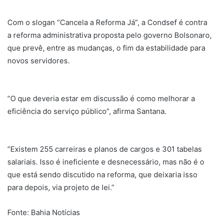
Com o slogan “Cancela a Reforma Já”, a Condsef é contra
a reforma administrativa proposta pelo governo Bolsonaro,
que prevê, entre as mudanças, o fim da estabilidade para
novos servidores.
“O que deveria estar em discussão é como melhorar a
eficiência do serviço público”, afirma Santana.
“Existem 255 carreiras e planos de cargos e 301 tabelas
salariais. Isso é ineficiente e desnecessário, mas não é o
que está sendo discutido na reforma, que deixaria isso
para depois, via projeto de lei.”
Fonte: Bahia Notícias