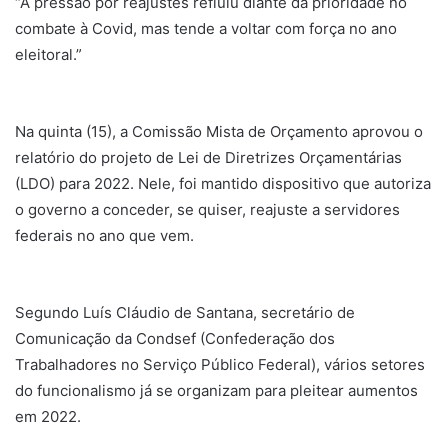
“A pressão por reajustes refluiu diante da prioridade no
combate à Covid, mas tende a voltar com força no ano
eleitoral.”
Na quinta (15), a Comissão Mista de Orçamento aprovou o
relatório do projeto de Lei de Diretrizes Orçamentárias
(LDO) para 2022. Nele, foi mantido dispositivo que autoriza
o governo a conceder, se quiser, reajuste a servidores
federais no ano que vem.
Segundo Luís Cláudio de Santana, secretário de
Comunicação da Condsef (Confederação dos
Trabalhadores no Serviço Público Federal), vários setores
do funcionalismo já se organizam para pleitear aumentos
em 2022.