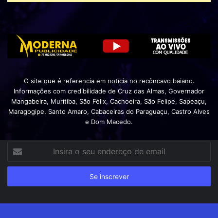
O site que é referencia em notícia no recôncavo baiano.
Informações com credibilidade de Cruz das Almas, Governador
Mangabeira, Muritiba, São Félix, Cachoeira, São Felipe, Sapeaçu,
Maragogipe, Santo Amaro, Cabaceiras do Paraguaçu, Castro Alves
e Dom Macedo.
Insira
o
seu
endereço
de
email