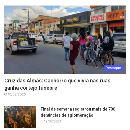
Destaque
Cruz das Almas: Cachorro que vivia nas ruas
ganha cortejo fúnebre
10/08/2023
Final de semana registrou mais de 700
denúncias de aglomeração
19/07/2021