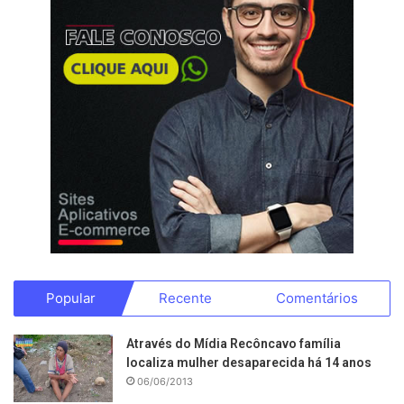
Popular
Recente
Comentários
Através do Mídia Recôncavo família
localiza mulher desaparecida há 14 anos
06/06/2013