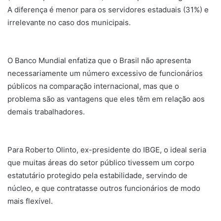
A diferença é menor para os servidores estaduais (31%) e
irrelevante no caso dos municipais.
O Banco Mundial enfatiza que o Brasil não apresenta
necessariamente um número excessivo de funcionários
públicos na comparação internacional, mas que o
problema são as vantagens que eles têm em relação aos
demais trabalhadores.
Para Roberto Olinto, ex-presidente do IBGE, o ideal seria
que muitas áreas do setor público tivessem um corpo
estatutário protegido pela estabilidade, servindo de
núcleo, e que contratasse outros funcionários de modo
mais flexível.