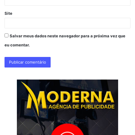
Site
Salvar meus dados neste navegador para a próxima vez que
eu comentar.