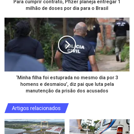
Para cumprir contrato, Pfizer planeja entregar 1
milhão de doses por dia para o Brasil
‘Minha filha foi estuprada no mesmo dia por 3
homens e desmaiou’, diz pai que luta pela
manutenção da prisão dos acusados
Artigos relacionados