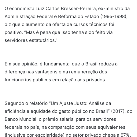
O economista Luiz Carlos Bresser-Pereira, ex-ministro da
Administração Federal e Reforma do Estado (1995-1998),
diz que o aumento da oferta de cursos técnicos foi
positivo. “Mas é pena que isso tenha sido feito via
servidores estatutários.”
Em sua opinião, é fundamental que o Brasil reduza a
diferença nas vantagens e na remuneração dos
funcionários públicos em relação aos privados.
Segundo o relatório “Um Ajuste Justo: Análise da
eficiência e equidade do gasto público no Brasil” (2017), do
Banco Mundial, o prêmio salarial para os servidores
federais no país, na comparação com seus equivalentes
(inclusive por escolaridade) no setor privado chega a 67%.