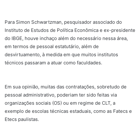
Para Simon Schwartzman, pesquisador associado do
Instituto de Estudos de Política Econômica e ex-presidente
do IBGE, houve inchaço além do necessário nessa área,
em termos de pessoal estatutário, além de
desvirtuamento, à medida em que muitos institutos
técnicos passaram a atuar como faculdades.
Em sua opinião, muitas das contratações, sobretudo de
pessoal administrativo, poderiam ter sido feitas via
organizações sociais (OS) ou em regime de CLT, a
exemplo de escolas técnicas estaduais, como as Fatecs e
Etecs paulistas.