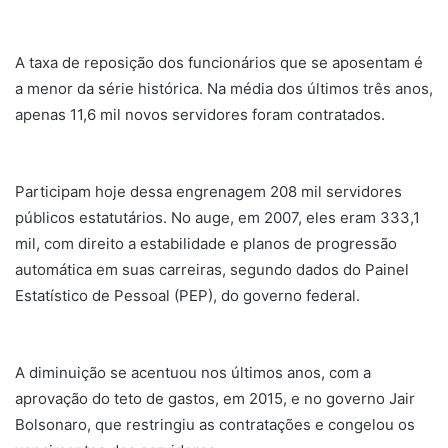
A taxa de reposição dos funcionários que se aposentam é
a menor da série histórica. Na média dos últimos três anos,
apenas 11,6 mil novos servidores foram contratados.
Participam hoje dessa engrenagem 208 mil servidores
públicos estatutários. No auge, em 2007, eles eram 333,1
mil, com direito a estabilidade e planos de progressão
automática em suas carreiras, segundo dados do Painel
Estatístico de Pessoal (PEP), do governo federal.
A diminuição se acentuou nos últimos anos, com a
aprovação do teto de gastos, em 2015, e no governo Jair
Bolsonaro, que restringiu as contratações e congelou os