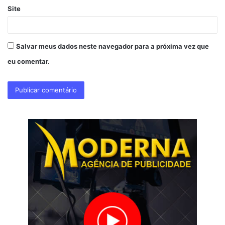
Site
Salvar meus dados neste navegador para a próxima vez que
eu comentar.