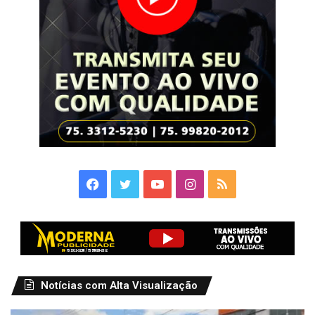
Facebook
Twitter
YouTube
Instagram
RSS
Notícias com Alta Visualização