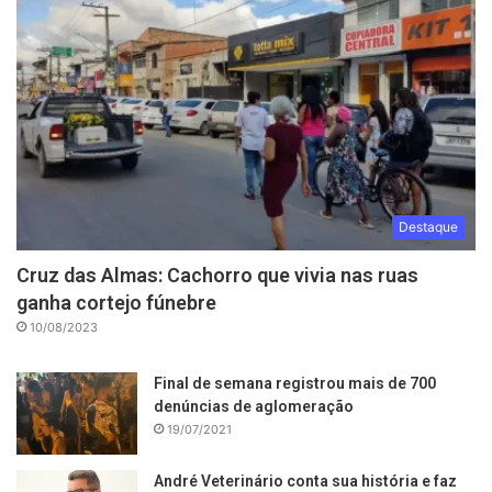
Destaque
Cruz das Almas: Cachorro que vivia nas ruas
ganha cortejo fúnebre
10/08/2023
Final de semana registrou mais de 700
denúncias de aglomeração
19/07/2021
André Veterinário conta sua história e faz