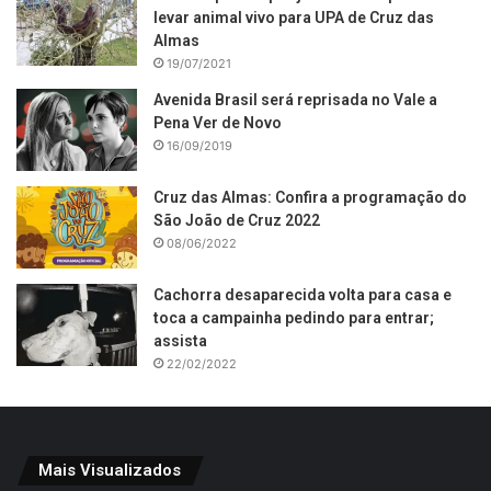
levar animal vivo para UPA de Cruz das
Almas
19/07/2021
Avenida Brasil será reprisada no Vale a
Pena Ver de Novo
16/09/2019
Cruz das Almas: Confira a programação do
São João de Cruz 2022
08/06/2022
Cachorra desaparecida volta para casa e
toca a campainha pedindo para entrar;
assista
22/02/2022
Mais Visualizados