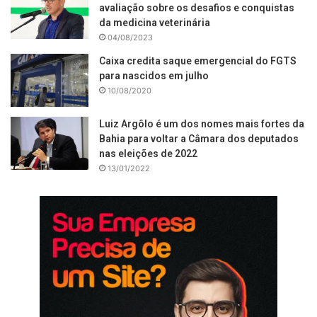
avaliação sobre os desafios e conquistas
da medicina veterinária
04/08/2023
Caixa credita saque emergencial do FGTS
para nascidos em julho
10/08/2020
Luiz Argôlo é um dos nomes mais fortes da
Bahia para voltar a Câmara dos deputados
nas eleições de 2022
13/01/2022