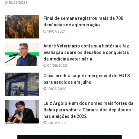
10/08/2023
Final de semana registrou mais de 700
denúncias de aglomeração
19/07/2021
André Veterinário conta sua história e faz
avaliação sobre os desafios e conquistas
da medicina veterinária
04/08/2023
Caixa credita saque emergencial do FGTS
para nascidos em julho
10/08/2020
Luiz Argôlo é um dos nomes mais fortes da
Bahia para voltar a Câmara dos deputados
nas eleições de 2022
13/01/2022