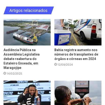
Artigos relacionados
Audiência Pública na
Bahia registra aumento nos
Assembleia Legislativa
números de transplantes de
debate reabertura do
órgãos e córneas em 2024
Estaleiro Enseada, em
12/09/2024
Maragojipe
14/02/2025