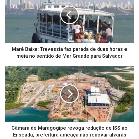
Maré Baixa: Travessia faz parada de duas horas e
meia no sentido de Mar Grande para Salvador
Câmara de Maragogipe revoga redução de ISS ao
Enseada; prefeitura ameaça não renovar alvarás