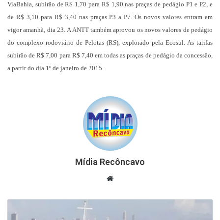
ViaBahia, subirão de R$ 1,70 para R$ 1,90 nas praças de pedágio P1 e P2, e
de R$ 3,10 para R$ 3,40 nas praças P3 a P7. Os novos valores entram em
vigor amanhã, dia 23. A ANTT também aprovou os novos valores de pedágio
do complexo rodoviário de Pelotas (RS), explorado pela Ecosul. As tarifas
subirão de R$ 7,00 para R$ 7,40 em todas as praças de pedágio da concessão,
a partir do dia 1º de janeiro de 2015.
Mídia Recôncavo
Website