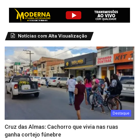
Notícias com Alta Visualização
Destaque
Cruz das Almas: Cachorro que vivia nas ruas
ganha cortejo fúnebre