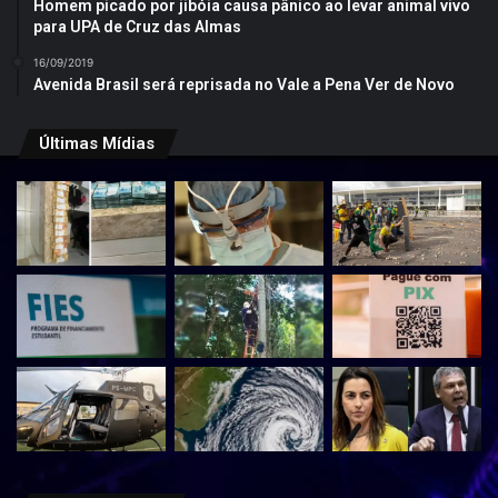
Homem picado por jibóia causa pânico ao levar animal vivo
para UPA de Cruz das Almas
16/09/2019
Avenida Brasil será reprisada no Vale a Pena Ver de Novo
Últimas Mídias