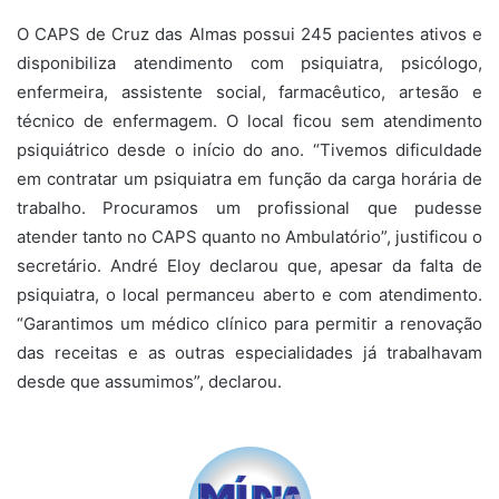
O CAPS de Cruz das Almas possui 245 pacientes ativos e
disponibiliza atendimento com psiquiatra, psicólogo,
enfermeira, assistente social, farmacêutico, artesão e
técnico de enfermagem. O local ficou sem atendimento
psiquiátrico desde o início do ano. “Tivemos dificuldade
em contratar um psiquiatra em função da carga horária de
trabalho. Procuramos um profissional que pudesse
atender tanto no CAPS quanto no Ambulatório”, justificou o
secretário. André Eloy declarou que, apesar da falta de
psiquiatra, o local permanceu aberto e com atendimento.
“Garantimos um médico clínico para permitir a renovação
das receitas e as outras especialidades já trabalhavam
desde que assumimos”, declarou.