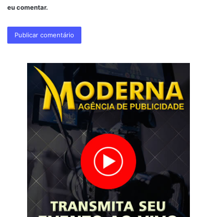
eu comentar.