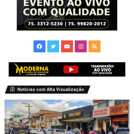
Facebook
Twitter
YouTube
Instagram
RSS
Notícias com Alta Visualização