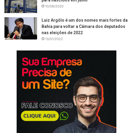
10/08/2020
Luiz Argôlo é um dos nomes mais fortes da
Bahia para voltar a Câmara dos deputados
nas eleições de 2022
13/01/2022