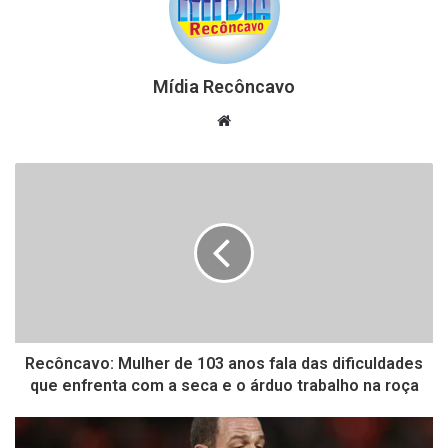
Mídia Recôncavo
Website
Recôncavo: Mulher de 103 anos fala das dificuldades
que enfrenta com a seca e o árduo trabalho na roça