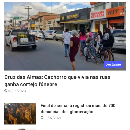
Destaque
Cruz das Almas: Cachorro que vivia nas ruas
ganha cortejo fúnebre
10/08/2023
Final de semana registrou mais de 700
denúncias de aglomeração
19/07/2021