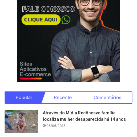
Popular
Recente
Comentários
Através do Mídia Recôncavo família
localiza mulher desaparecida há 14 anos
06/06/2013