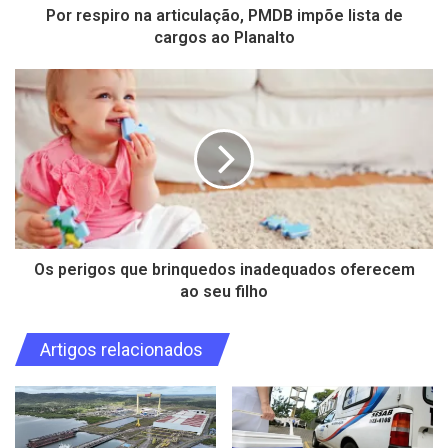
Por respiro na articulação, PMDB impõe lista de
cargos ao Planalto
Os perigos que brinquedos inadequados oferecem
ao seu filho
Artigos relacionados