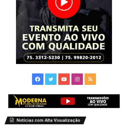
Facebook
Twitter
YouTube
Instagram
RSS
Notícias com Alta Visualização