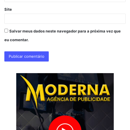
Site
Salvar meus dados neste navegador para a próxima vez que
eu comentar.