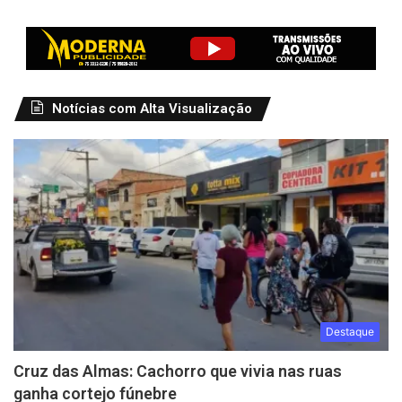
Notícias com Alta Visualização
Destaque
Cruz das Almas: Cachorro que vivia nas ruas
ganha cortejo fúnebre