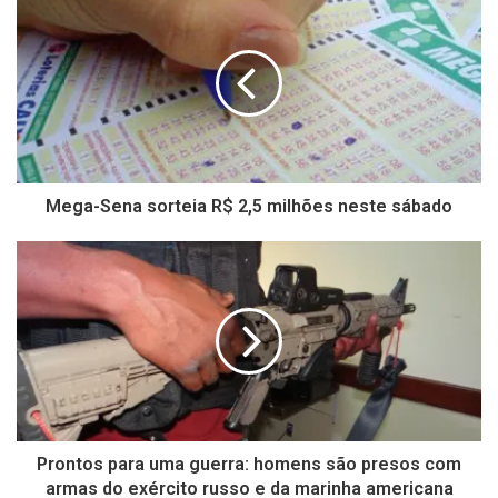
Mega-Sena sorteia R$ 2,5 milhões neste sábado
Prontos para uma guerra: homens são presos com
armas do exército russo e da marinha americana