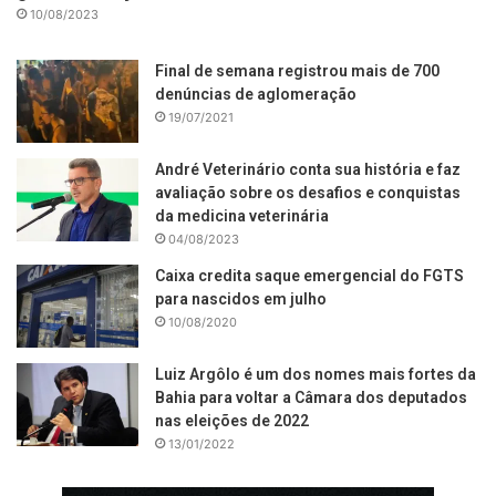
10/08/2023
Final de semana registrou mais de 700
denúncias de aglomeração
19/07/2021
André Veterinário conta sua história e faz
avaliação sobre os desafios e conquistas
da medicina veterinária
04/08/2023
Caixa credita saque emergencial do FGTS
para nascidos em julho
10/08/2020
Luiz Argôlo é um dos nomes mais fortes da
Bahia para voltar a Câmara dos deputados
nas eleições de 2022
13/01/2022