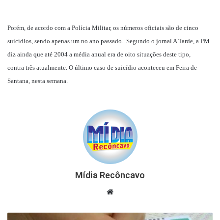
Porém, de acordo com a Polícia Militar, os números oficiais são de cinco
suicídios, sendo apenas um no ano passado. Segundo o jornal A Tarde, a PM
diz ainda que até 2004 a média anual era de oito situações deste tipo,
contra
três atualmente. O último caso de suicídio aconteceu em Feira de
Santana, nesta semana
.
Mídia Recôncavo
Website