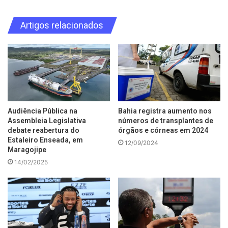
Artigos relacionados
Audiência Pública na
Bahia registra aumento nos
Assembleia Legislativa
números de transplantes de
debate reabertura do
órgãos e córneas em 2024
Estaleiro Enseada, em
12/09/2024
Maragojipe
14/02/2025