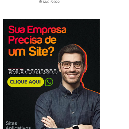
13/01/2022