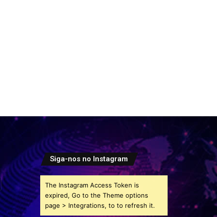
Siga-nos no Instagram
The Instagram Access Token is
expired, Go to the Theme options
page > Integrations, to to refresh it.