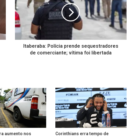
Itaberaba: Polícia prende sequestradores
de comerciante; vítima foi libertada
tra aumento nos
Corinthians erra tempo de