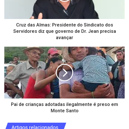
Cruz das Almas: Presidente do Sindicato dos
Servidores diz que governo de Dr. Jean precisa
avançar
Pai de crianças adotadas ilegalmente é preso em
Monte Santo
Artigos relacionados