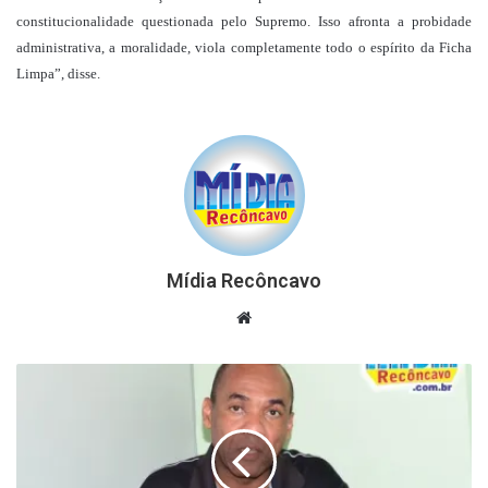
constitucionalidade questionada pelo Supremo. Isso afronta a probidade
administrativa, a moralidade, viola completamente todo o espírito da Ficha
Limpa”, disse.
Mídia Recôncavo
Website