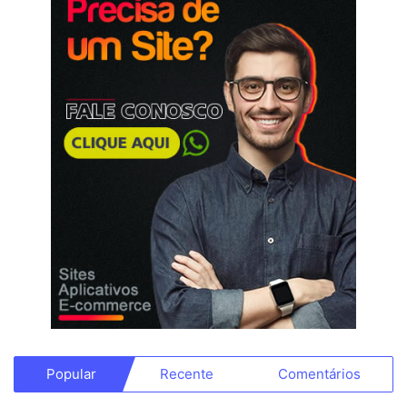
Popular
Recente
Comentários