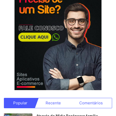
Popular
Recente
Comentários