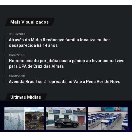
Mais Visualizados
06/06/2013
Através do Mídia Recôncavo família localiza mulher
desaparecida há 14 anos
19/07/2021
Homem picado por jibóia causa pânico ao levar animal vivo
para UPA de Cruz das Almas
16/09/2019
Avenida Brasil será reprisada no Vale a Pena Ver de Novo
Últimas Mídias