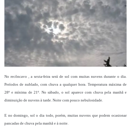
mail
No recôncavo , a sexta-feira será de sol com muitas nuvens durante o dia.
Períodos de nublado, com chuva a qualquer hora. Temperatura máxima de
28º e mínima de 21º. No sábado, o sol aparece com chuva pela manhã e
diminuição de nuvens à tarde. Noite com pouco nebulosidade.
E no domingo, sol o dia todo, porém, muitas nuvens que podem ocasionar
pancadas de chuva pela manhã e à noite.