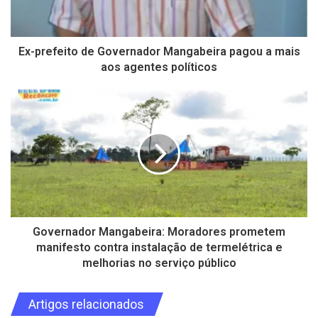
Ex-prefeito de Governador Mangabeira pagou a mais
aos agentes políticos
Governador Mangabeira: Moradores prometem
manifesto contra instalação de termelétrica e
melhorias no serviço público
Artigos relacionados