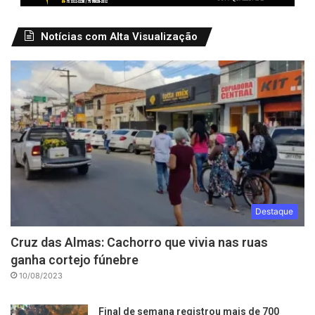
Notícias com Alta Visualização
Destaque
Cruz das Almas: Cachorro que vivia nas ruas
ganha cortejo fúnebre
10/08/2023
Final de semana registrou mais de 700