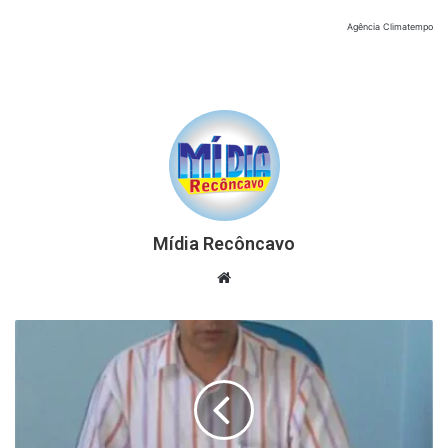
Agência Climatempo
Mídia Recôncavo
Website