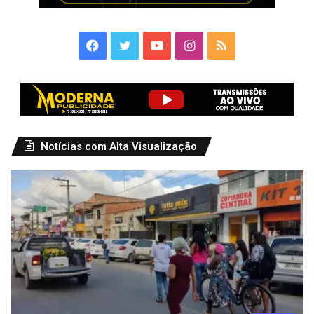
Facebook
Twitter
YouTube
Instagram
RSS
Notícias com Alta Visualização