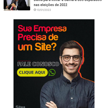
nas eleições de 2022
13/01/2022