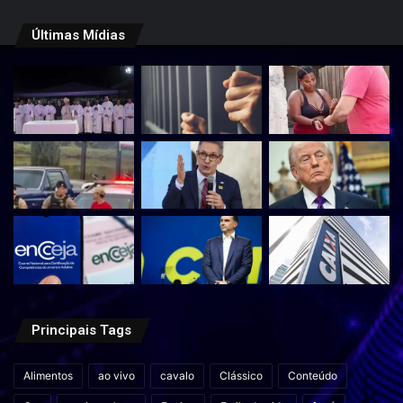
Últimas Mídias
Principais Tags
Alimentos
ao vivo
cavalo
Clássico
Conteúdo