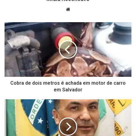
Website
Cobra de dois metros é achada em motor de carro
em Salvador