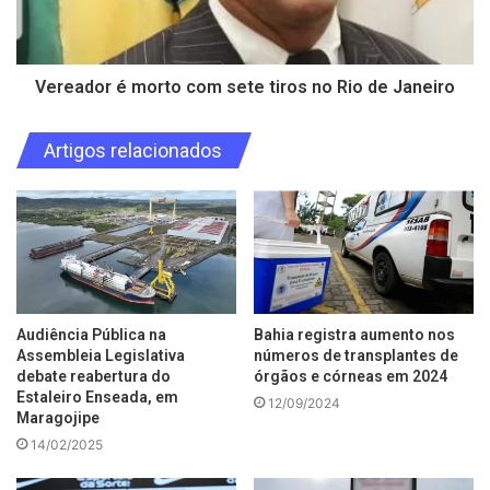
Vereador é morto com sete tiros no Rio de Janeiro
Artigos relacionados
Audiência Pública na
Bahia registra aumento nos
Assembleia Legislativa
números de transplantes de
debate reabertura do
órgãos e córneas em 2024
Estaleiro Enseada, em
12/09/2024
Maragojipe
14/02/2025