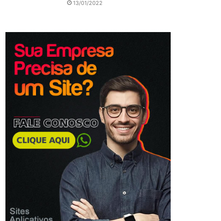
13/01/2022