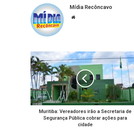
Mídia Recôncavo
Website
Muritiba: Vereadores irão a Secretaria de
Segurança Pública cobrar ações para
cidade