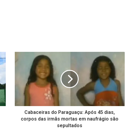
Cabaceiras do Paraguaçu: Após 45 dias,
corpos das irmãs mortas em naufrágio são
sepultados