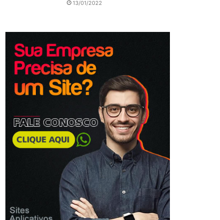
13/01/2022