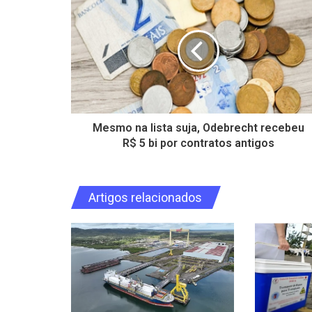
Mesmo na lista suja, Odebrecht recebeu
R$ 5 bi por contratos antigos
Artigos relacionados