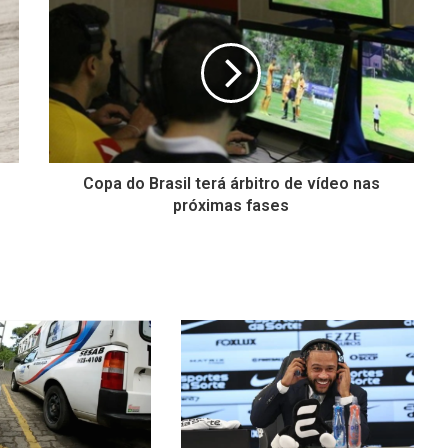
Copa do Brasil terá árbitro de vídeo nas
próximas fases