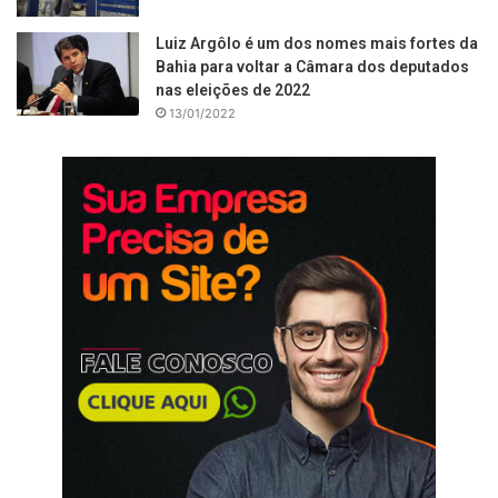
Luiz Argôlo é um dos nomes mais fortes da
Bahia para voltar a Câmara dos deputados
nas eleições de 2022
13/01/2022