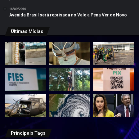
16/09/2019
Avenida Brasil será reprisada no Vale a Pena Ver de Novo
Últimas Mídias
Principais Tags