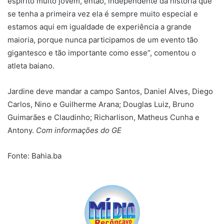
espirito muito jovem, então, independente da história que
se tenha a primeira vez ela é sempre muito especial e
estamos aqui em igualdade de experiência a grande
maioria, porque nunca participamos de um evento tão
gigantesco e tão importante como esse”, comentou o
atleta baiano.
Jardine deve mandar a campo Santos, Daniel Alves, Diego
Carlos, Nino e Guilherme Arana; Douglas Luiz, Bruno
Guimarães e Claudinho; Richarlison, Matheus Cunha e
Antony.
Com informações do GE
Fonte: Bahia.ba