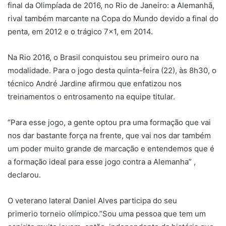
final da Olimpíada de 2016, no Rio de Janeiro: a Alemanhã,
rival também marcante na Copa do Mundo devido a final do
penta, em 2012 e o trágico 7×1, em 2014.
Na Rio 2016, o Brasil conquistou seu primeiro ouro na
modalidade. Para o jogo desta quinta-feira (22), às 8h30, o
técnico André Jardine afirmou que enfatizou nos
treinamentos o entrosamento na equipe titular.
“Para esse jogo, a gente optou pra uma formação que vai
nos dar bastante força na frente, que vai nos dar também
um poder muito grande de marcação e entendemos que é
a formação ideal para esse jogo contra a Alemanha” ,
declarou.
O veterano lateral Daniel Alves participa do seu
primerio torneio olímpico.”Sou uma pessoa que tem um