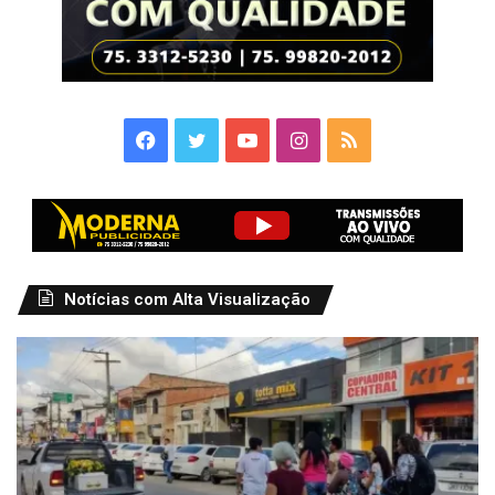
Facebook
Twitter
YouTube
Instagram
RSS
Notícias com Alta Visualização