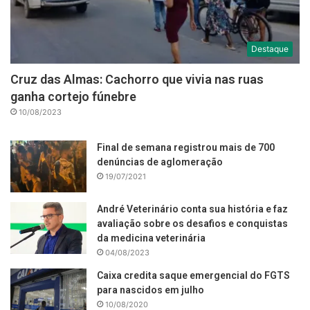
Destaque
Cruz das Almas: Cachorro que vivia nas ruas
ganha cortejo fúnebre
10/08/2023
Final de semana registrou mais de 700
denúncias de aglomeração
19/07/2021
André Veterinário conta sua história e faz
avaliação sobre os desafios e conquistas
da medicina veterinária
04/08/2023
Caixa credita saque emergencial do FGTS
para nascidos em julho
10/08/2020