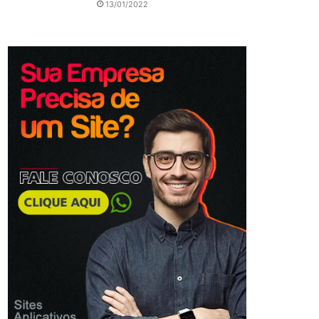
13/01/2022