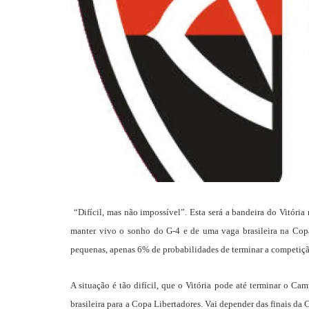
“Difícil, mas não impossível”. Esta será a bandeira do Vitória
manter vivo o sonho do G-4 e de uma vaga brasileira na Cop
pequenas, apenas 6% de probabilidades de terminar a competiçã
A situação é tão difícil, que o Vitória pode até terminar o C
brasileira para a Copa Libertadores. Vai depender das finais da 