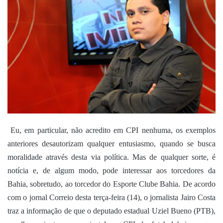
mail
Eu, em particular, não acredito em CPI nenhuma, os exemplos
anteriores desautorizam qualquer entusiasmo, quando se busca
moralidade através desta via política. Mas de qualquer sorte, é
notícia e, de algum modo, pode interessar aos torcedores da
Bahia, sobretudo, ao torcedor do Esporte Clube Bahia. De acordo
com o jornal Correio desta terça-feira (14), o jornalista Jairo Costa
traz a informação de que o deputado estadual Uziel Bueno (PTB),