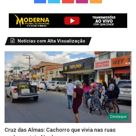
Notícias com Alta Visualização
Destaque
Cruz das Almas: Cachorro que vivia nas ruas