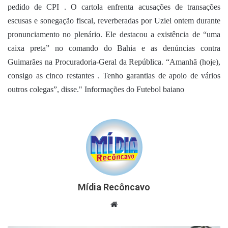
pedido de CPI . O cartola enfrenta acusações de transações
escusas e sonegação fiscal, reverberadas por Uziel ontem durante
pronunciamento no plenário. Ele destacou a existência de “uma
caixa preta” no comando do Bahia e as denúncias contra
Guimarães na Procuradoria-Geral da República. “Amanhã (hoje),
consigo as cinco restantes . Tenho garantias de apoio de vários
outros colegas”, disse." Informações do Futebol baiano
Mídia Recôncavo
Website