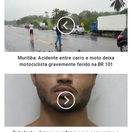
Muritiba: Acidente entre carro e moto deixa
motociclista gravemente ferido na BR 101