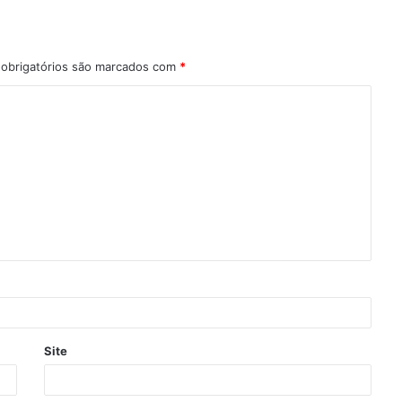
obrigatórios são marcados com
*
Site