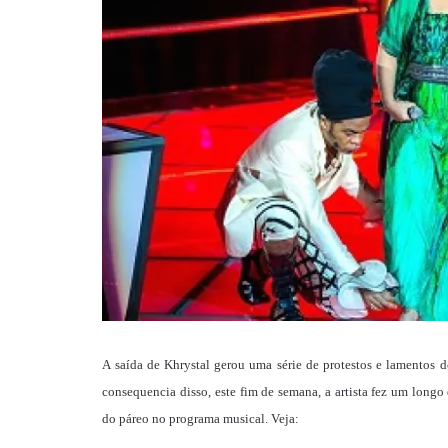
A saída de Khrystal gerou uma série de protestos e lamentos d
consequencia disso, este fim de semana, a artista fez um long
do páreo no programa musical. Veja: