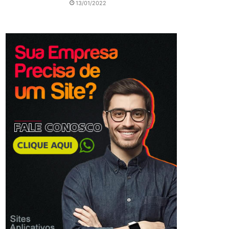
13/01/2022