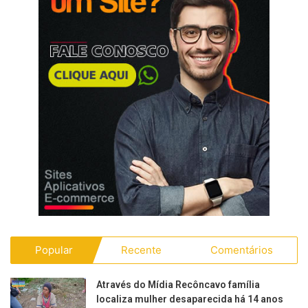
Popular
Recente
Comentários
Através do Mídia Recôncavo família
localiza mulher desaparecida há 14 anos