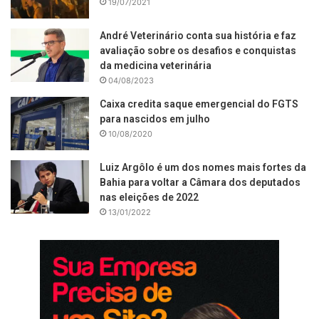
19/07/2021
André Veterinário conta sua história e faz
avaliação sobre os desafios e conquistas
da medicina veterinária
04/08/2023
Caixa credita saque emergencial do FGTS
para nascidos em julho
10/08/2020
Luiz Argôlo é um dos nomes mais fortes da
Bahia para voltar a Câmara dos deputados
nas eleições de 2022
13/01/2022