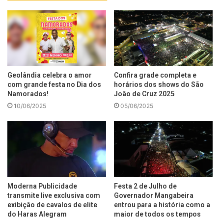
Geolândia celebra o amor
Confira grade completa e
com grande festa no Dia dos
horários dos shows do São
Namorados!
João de Cruz 2025
10/06/2025
05/06/2025
Moderna Publicidade
Festa 2 de Julho de
transmite live exclusiva com
Governador Mangabeira
exibição de cavalos de elite
entrou para a história como a
do Haras Alegram
maior de todos os tempos