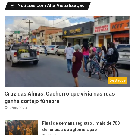
Notícias com Alta Visualização
Destaque
Cruz das Almas: Cachorro que vivia nas ruas
ganha cortejo fúnebre
10/08/2023
Final de semana registrou mais de 700
denúncias de aglomeração