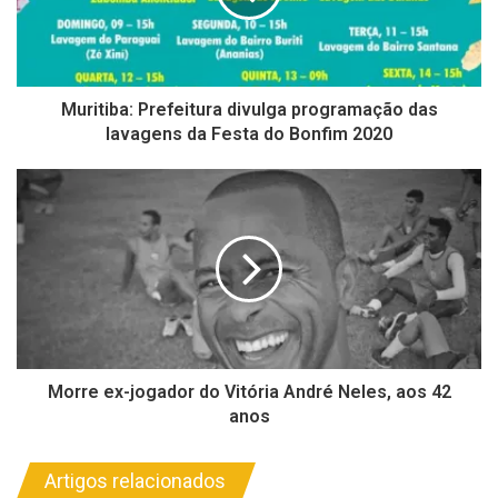
Muritiba: Prefeitura divulga programação das
lavagens da Festa do Bonfim 2020
Morre ex-jogador do Vitória André Neles, aos 42
anos
Artigos relacionados