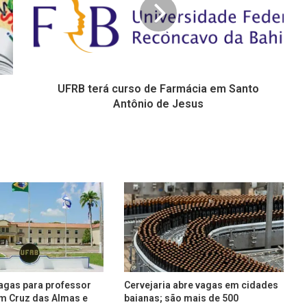
UFRB terá curso de Farmácia em Santo
Antônio de Jesus
agas para professor
Cervejaria abre vagas em cidades
em Cruz das Almas e
baianas; são mais de 500