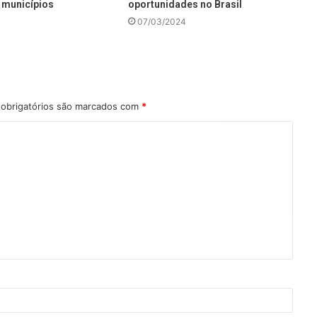
 municípios
oportunidades no Brasil
07/03/2024
obrigatórios são marcados com
*