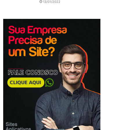
13/01/2022