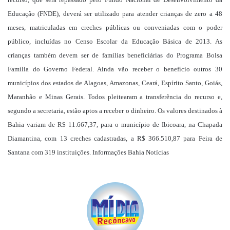
Educação (FNDE), deverá ser utilizado para atender crianças de zero a 48
meses, matriculadas em creches públicas ou conveniadas com o poder
público, incluídas no Censo Escolar da Educação Básica de 2013. As
crianças também devem ser de famílias beneficiárias do Programa Bolsa
Família do Governo Federal. Ainda vão receber o benefício outros 30
municípios dos estados de Alagoas, Amazonas, Ceará, Espírito Santo, Goiás,
Maranhão e Minas Gerais. Todos pleitearam a transferência do recurso e,
segundo a secretaria, estão aptos a receber o dinheiro. Os valores destinados à
Bahia variam de R$ 11.667,37, para o município de Ibicoara, na Chapada
Diamantina, com 13 creches cadastradas, a R$ 366.510,87 para Feira de
Santana com 319 instituições. Informações Bahia Notícias