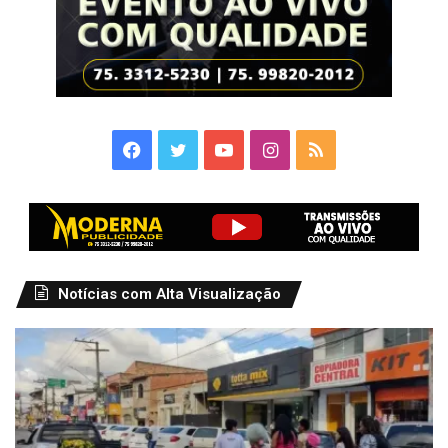
Facebook
Twitter
YouTube
Instagram
RSS
Notícias com Alta Visualização