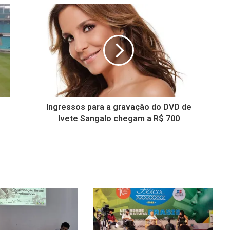
Ingressos para a gravação do DVD de
Ivete Sangalo chegam a R$ 700