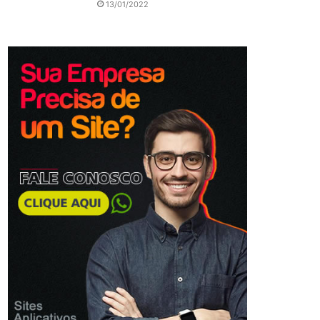
13/01/2022