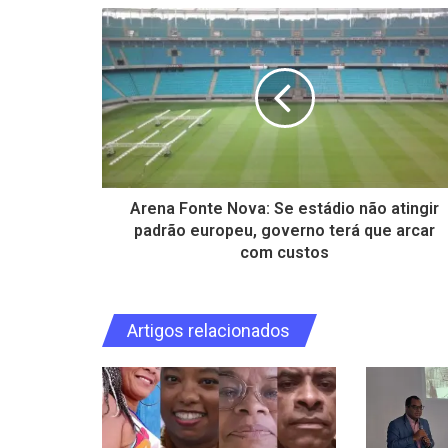
Arena Fonte Nova: Se estádio não atingir
padrão europeu, governo terá que arcar
com custos
Artigos relacionados