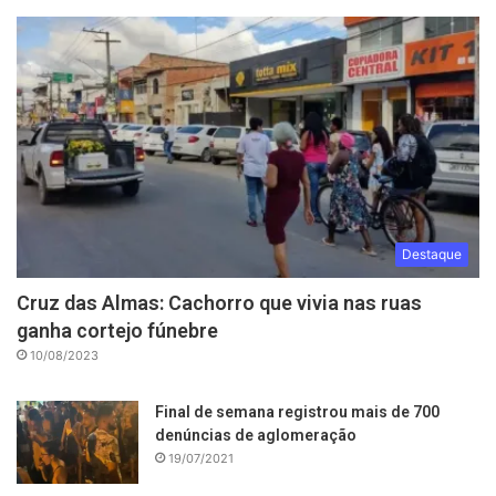
Destaque
Cruz das Almas: Cachorro que vivia nas ruas
ganha cortejo fúnebre
10/08/2023
Final de semana registrou mais de 700
denúncias de aglomeração
19/07/2021