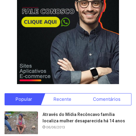
Popular
Recente
Comentários
Através do Mídia Recôncavo família
localiza mulher desaparecida há 14 anos
06/06/2013