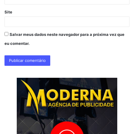
Site
Salvar meus dados neste navegador para a próxima vez que
eu comentar.