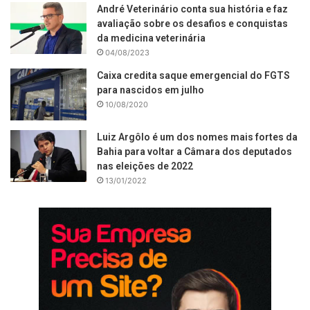
André Veterinário conta sua história e faz
avaliação sobre os desafios e conquistas
da medicina veterinária
04/08/2023
Caixa credita saque emergencial do FGTS
para nascidos em julho
10/08/2020
Luiz Argôlo é um dos nomes mais fortes da
Bahia para voltar a Câmara dos deputados
nas eleições de 2022
13/01/2022