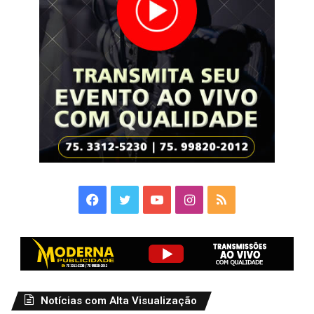
Facebook
Twitter
YouTube
Instagram
RSS
Notícias com Alta Visualização