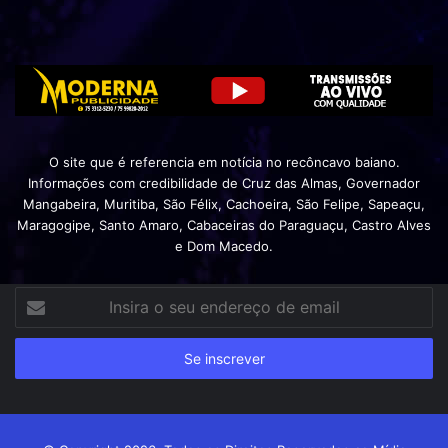
O site que é referencia em notícia no recôncavo baiano.
Informações com credibilidade de Cruz das Almas, Governador
Mangabeira, Muritiba, São Félix, Cachoeira, São Felipe, Sapeaçu,
Maragogipe, Santo Amaro, Cabaceiras do Paraguaçu, Castro Alves
e Dom Macedo.
Insira
o
seu
endereço
de
email