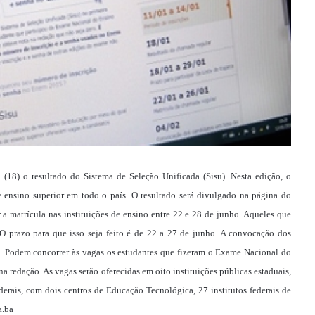
(18) o resultado do Sistema de Seleção Unificada (Sisu). Nesta edição, o
 ensino superior em todo o país. O resultado será divulgado na página do
 a matrícula nas instituições de ensino entre 22 e 28 de junho. Aqueles que
. O prazo para que isso seja feito é de 22 a 27 de junho. A convocação dos
to. Podem concorrer às vagas os estudantes que fizeram o Exame Nacional do
redação. As vagas serão oferecidas em oito instituições públicas estaduais,
derais, com dois centros de Educação Tecnológica, 27 institutos federais de
a.ba