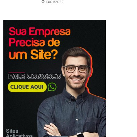
13/01/2022