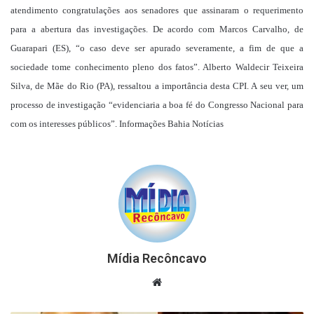
atendimento congratulações aos senadores que assinaram o requerimento
para a abertura das investigações. De acordo com Marcos Carvalho, de
Guarapari (ES), “o caso deve ser apurado severamente, a fim de que a
sociedade tome conhecimento pleno dos fatos”. Alberto Waldecir Teixeira
Silva, de Mãe do Rio (PA), ressaltou a importância desta CPI. A seu ver, um
processo de investigação “evidenciaria a boa fé do Congresso Nacional para
com os interesses públicos”. Informações Bahia Notícias
Mídia Recôncavo
Website