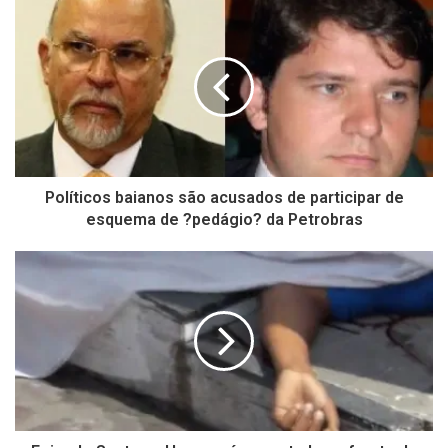
Políticos baianos são acusados de participar de
esquema de ?pedágio? da Petrobras