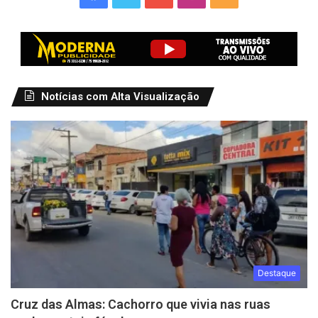
Notícias com Alta Visualização
Destaque
Cruz das Almas: Cachorro que vivia nas ruas