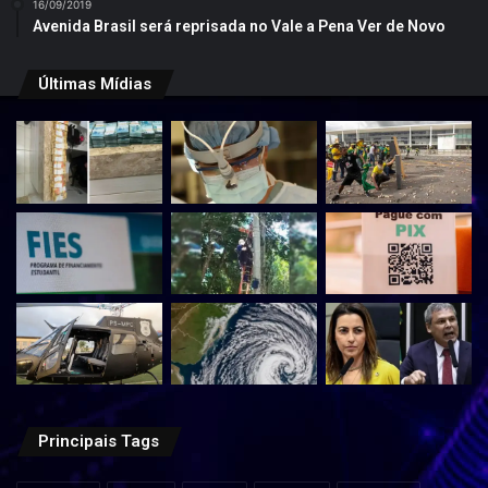
16/09/2019
Avenida Brasil será reprisada no Vale a Pena Ver de Novo
Últimas Mídias
Principais Tags