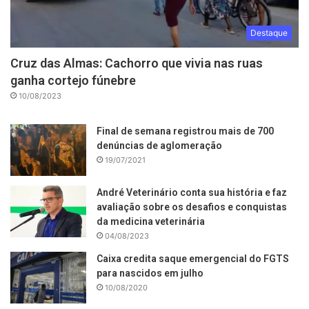
Destaque
Cruz das Almas: Cachorro que vivia nas ruas
ganha cortejo fúnebre
10/08/2023
Final de semana registrou mais de 700
denúncias de aglomeração
19/07/2021
André Veterinário conta sua história e faz
avaliação sobre os desafios e conquistas
da medicina veterinária
04/08/2023
Caixa credita saque emergencial do FGTS
para nascidos em julho
10/08/2020