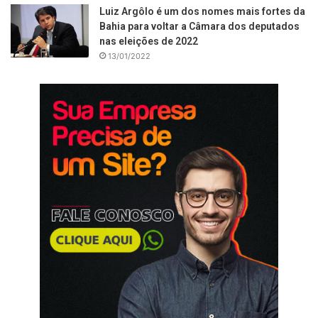
Luiz Argôlo é um dos nomes mais fortes da
Bahia para voltar a Câmara dos deputados
nas eleições de 2022
13/01/2022