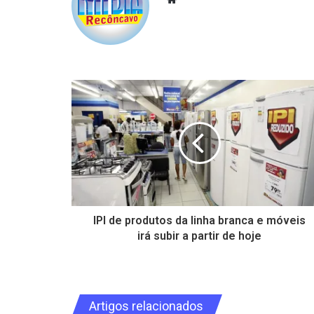
IPI de produtos da linha branca e móveis
irá subir a partir de hoje
Artigos relacionados