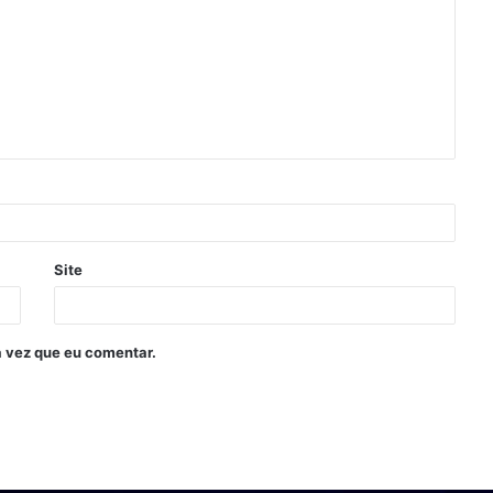
Site
 vez que eu comentar.