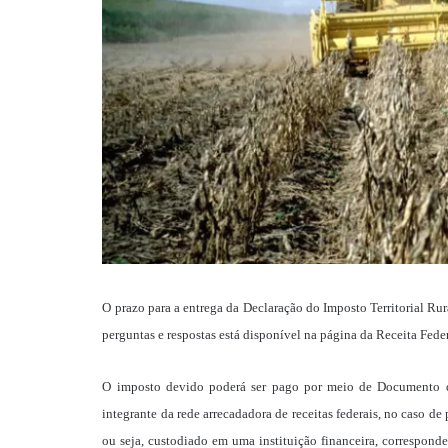
O prazo para a entrega da Declaração do Imposto Territorial Ru
perguntas e respostas está disponível na página da Receita Feder
O imposto devido poderá ser pago por meio de Documento de
integrante da rede arrecadadora de receitas federais, no caso de
ou seja, custodiado em uma instituição financeira, correspond