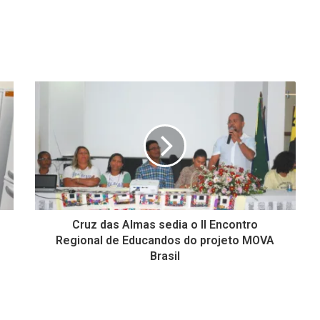
Cruz das Almas sedia o II Encontro
Regional de Educandos do projeto MOVA
Brasil