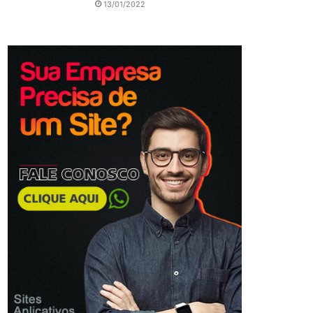
13/01/2022