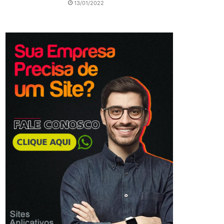
13/01/2022