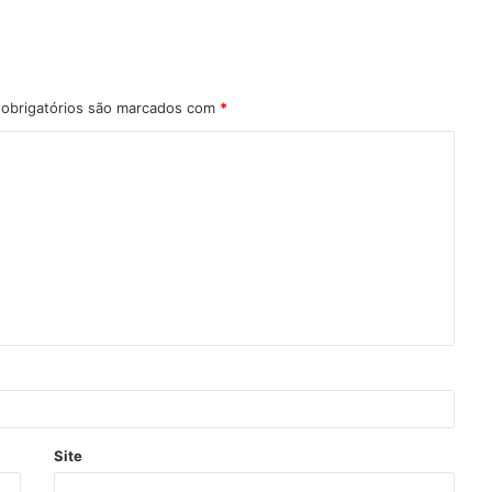
obrigatórios são marcados com
*
Site