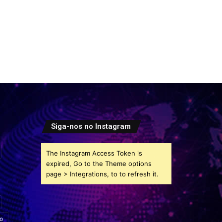
Siga-nos no Instagram
The Instagram Access Token is
expired, Go to the Theme options
page > Integrations, to to refresh it.
o