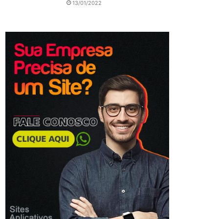
13/01/2022