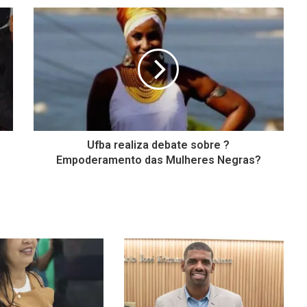
Ufba realiza debate sobre ?
Empoderamento das Mulheres Negras?