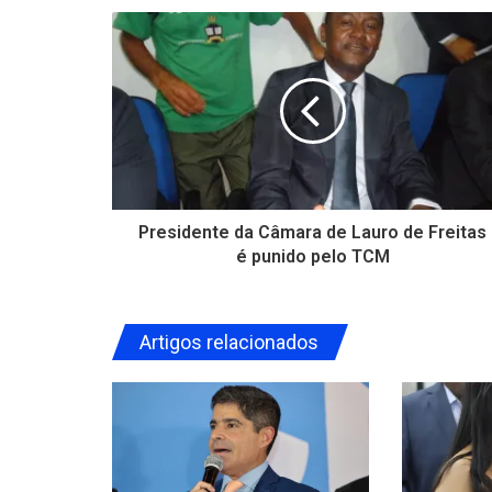
Presidente da Câmara de Lauro de Freitas
é punido pelo TCM
Artigos relacionados