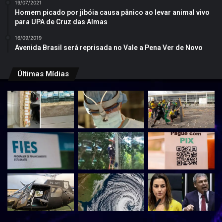
19/07/2021
Homem picado por jibóia causa pânico ao levar animal vivo
para UPA de Cruz das Almas
16/09/2019
Avenida Brasil será reprisada no Vale a Pena Ver de Novo
Últimas Mídias