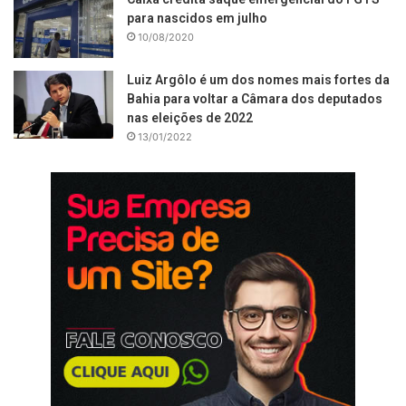
para nascidos em julho
10/08/2020
Luiz Argôlo é um dos nomes mais fortes da
Bahia para voltar a Câmara dos deputados
nas eleições de 2022
13/01/2022