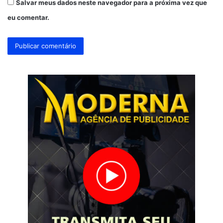
Salvar meus dados neste navegador para a próxima vez que
eu comentar.