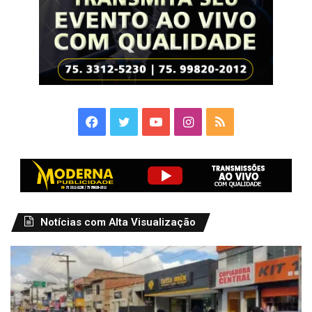
Facebook
Twitter
YouTube
Instagram
RSS
Notícias com Alta Visualização