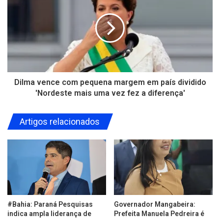
Dilma vence com pequena margem em país dividido
'Nordeste mais uma vez fez a diferença'
Artigos relacionados
#Bahia: Paraná Pesquisas
Governador Mangabeira:
indica ampla liderança de
Prefeita Manuela Pedreira é