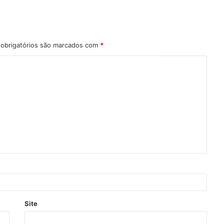
obrigatórios são marcados com
*
Site