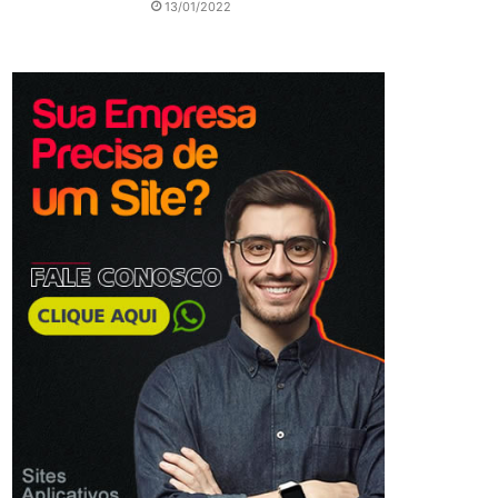
13/01/2022