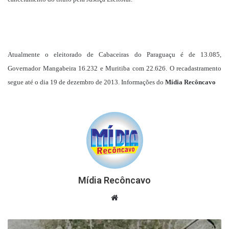
Atualmente o eleitorado de Cabaceiras do Paraguaçu é de 13.085,
Governador Mangabeira 16.232 e Muritiba com 22.626. O recadastramento
segue até o dia 19 de dezembro de 2013. Informações do
Mídia Recôncavo
Mídia Recôncavo
Website