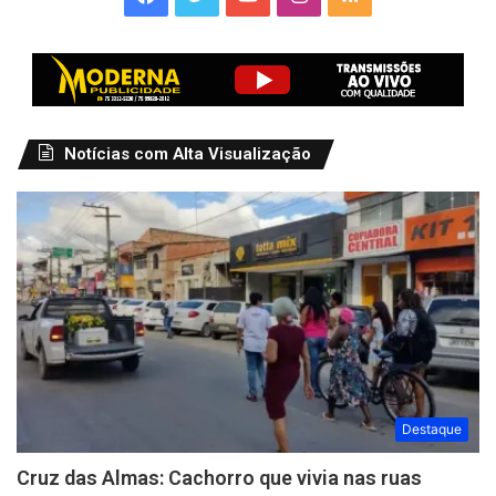
Notícias com Alta Visualização
Destaque
Cruz das Almas: Cachorro que vivia nas ruas