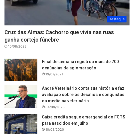
Destaque
Cruz das Almas: Cachorro que vivia nas ruas
ganha cortejo fúnebre
10/08/2023
Final de semana registrou mais de 700
denúncias de aglomeração
19/07/2021
André Veterinário conta sua história e faz
avaliação sobre os desafios e conquistas
da medicina veterinária
04/08/2023
Caixa credita saque emergencial do FGTS
para nascidos em julho
10/08/2020