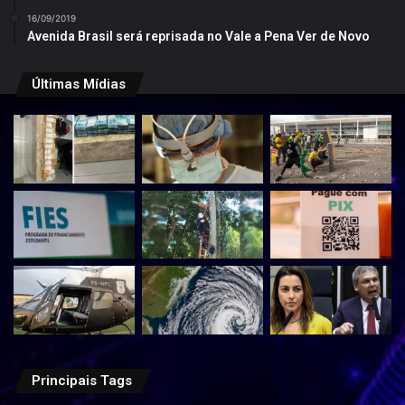
16/09/2019
Avenida Brasil será reprisada no Vale a Pena Ver de Novo
Últimas Mídias
Principais Tags