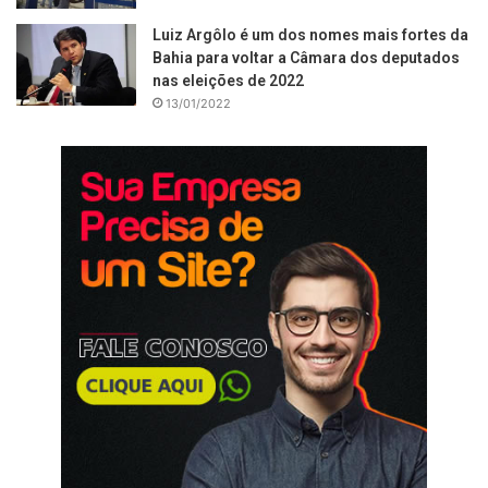
Luiz Argôlo é um dos nomes mais fortes da
Bahia para voltar a Câmara dos deputados
nas eleições de 2022
13/01/2022