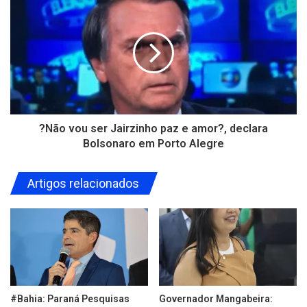
?Não vou ser Jairzinho paz e amor?, declara
Bolsonaro em Porto Alegre
Artigos relacionados
#Bahia: Paraná Pesquisas
Governador Mangabeira: