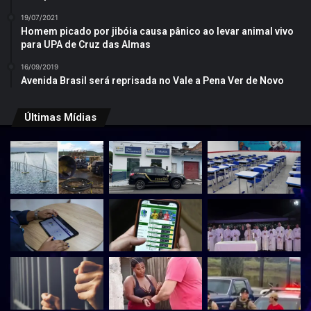
19/07/2021
Homem picado por jibóia causa pânico ao levar animal vivo
para UPA de Cruz das Almas
16/09/2019
Avenida Brasil será reprisada no Vale a Pena Ver de Novo
Últimas Mídias