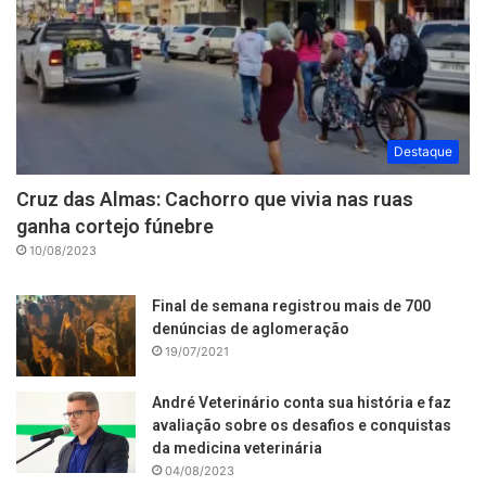
Destaque
Cruz das Almas: Cachorro que vivia nas ruas
ganha cortejo fúnebre
10/08/2023
Final de semana registrou mais de 700
denúncias de aglomeração
19/07/2021
André Veterinário conta sua história e faz
avaliação sobre os desafios e conquistas
da medicina veterinária
04/08/2023