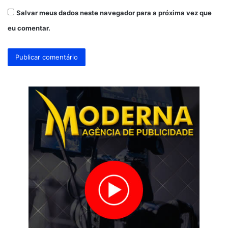
Salvar meus dados neste navegador para a próxima vez que
eu comentar.