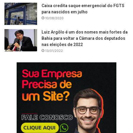
Caixa credita saque emergencial do FGTS
para nascidos em julho
10/08/2020
Luiz Argôlo é um dos nomes mais fortes da
Bahia para voltar a Câmara dos deputados
nas eleições de 2022
13/01/2022