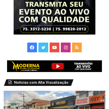
Facebook
Twitter
YouTube
Instagram
RSS
Notícias com Alta Visualização