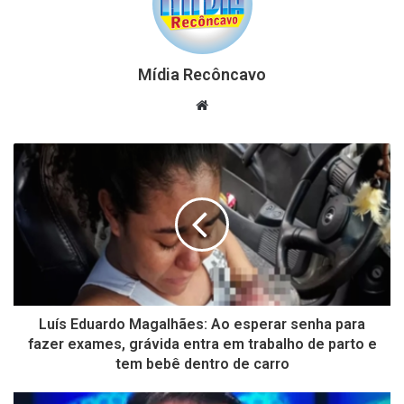
Mídia Recôncavo
Website
Luís Eduardo Magalhães: Ao esperar senha para
fazer exames, grávida entra em trabalho de parto e
tem bebê dentro de carro