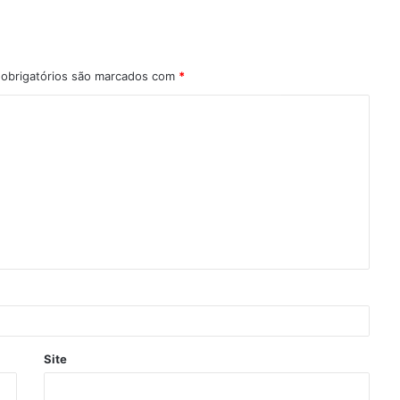
obrigatórios são marcados com
*
Site