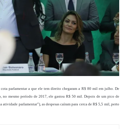
a cota parlamentar a que ele tem direito chegaram a R$ 80 mil em julho. De
o, no mesmo período de 2017, ele gastou R$ 50 mil. Depois de um pico de
atividade parlamentar”), as despesas caíram para cerca de R$ 5,5 mil, perto