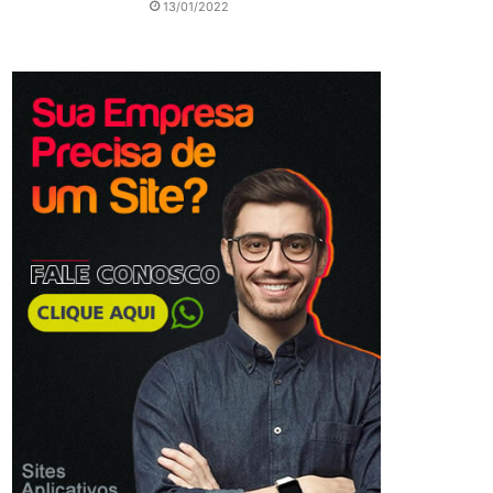
13/01/2022