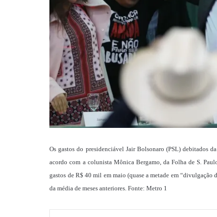
Os gastos do presidenciável Jair Bolsonaro (PSL) debitados d
acordo com a colunista Mônica Bergamo, da Folha de S. Paul
gastos de R$ 40 mil em maio (quase a metade em “divulgação da 
da média de meses anteriores. Fonte: Metro 1