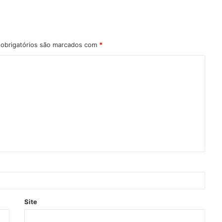
obrigatórios são marcados com
*
Site