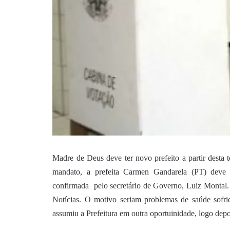
Madre de Deus deve ter novo prefeito a partir desta t
mandato, a prefeita Carmen Gandarela (PT) deve 
confirmada pelo secretário de Governo, Luiz Montal. 
Notícias. O motivo seriam problemas de saúde sofri
assumiu a Prefeitura em outra oportuinidade, logo dep