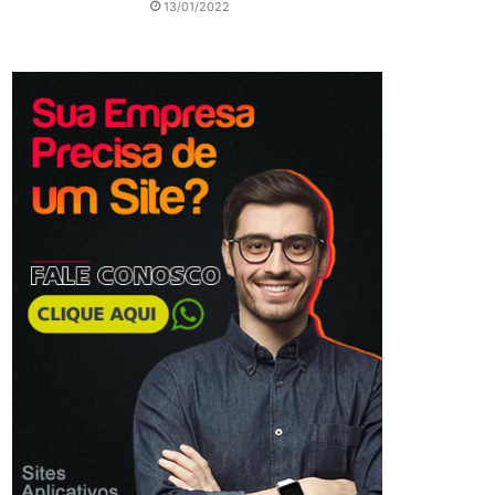
13/01/2022