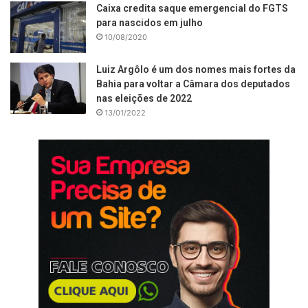
Caixa credita saque emergencial do FGTS
para nascidos em julho
10/08/2020
Luiz Argôlo é um dos nomes mais fortes da
Bahia para voltar a Câmara dos deputados
nas eleições de 2022
13/01/2022