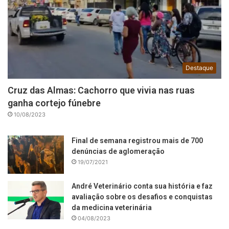
Destaque
Cruz das Almas: Cachorro que vivia nas ruas
ganha cortejo fúnebre
10/08/2023
Final de semana registrou mais de 700
denúncias de aglomeração
19/07/2021
André Veterinário conta sua história e faz
avaliação sobre os desafios e conquistas
da medicina veterinária
04/08/2023