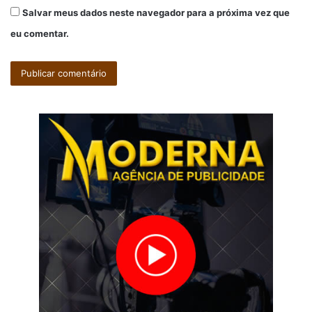
Salvar meus dados neste navegador para a próxima vez que
eu comentar.