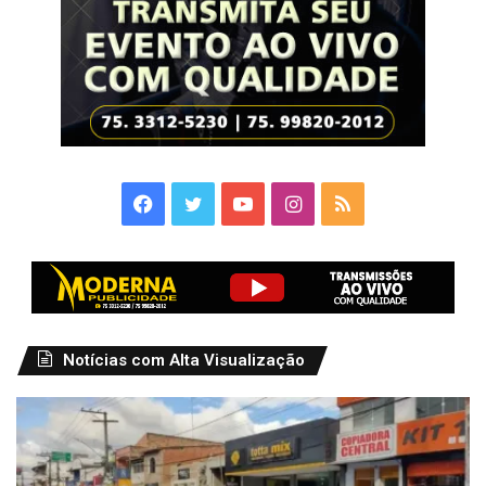
Facebook
Twitter
YouTube
Instagram
RSS
Notícias com Alta Visualização