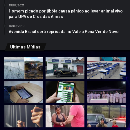
19/07/2021
Homem picado por jibóia causa pânico ao levar animal vivo
para UPA de Cruz das Almas
16/09/2019
Avenida Brasil será reprisada no Vale a Pena Ver de Novo
Últimas Mídias