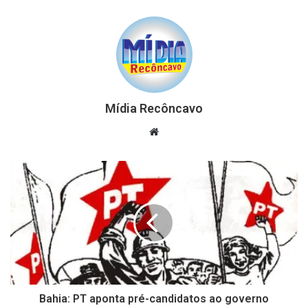
Mídia Recôncavo
Website
Bahia: PT aponta pré-candidatos ao governo