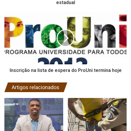
estadual
Inscrição na lista de espera do ProUni termina hoje
Artigos relacionados