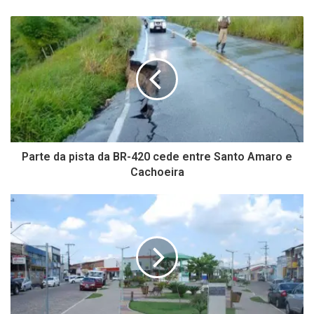
Parte da pista da BR-420 cede entre Santo Amaro e
Cachoeira