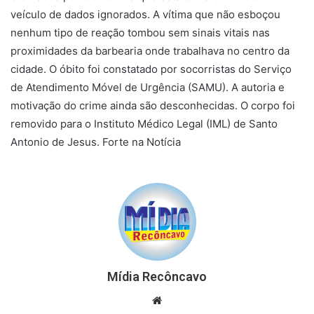
veículo de dados ignorados. A vítima que não esboçou
nenhum tipo de reação tombou sem sinais vitais nas
proximidades da barbearia onde trabalhava no centro da
cidade. O óbito foi constatado por socorristas do Serviço
de Atendimento Móvel de Urgência (SAMU). A autoria e
motivação do crime ainda são desconhecidas. O corpo foi
removido para o Instituto Médico Legal (IML) de Santo
Antonio de Jesus. Forte na Notícia
Mídia Recôncavo
Website