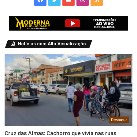
Notícias com Alta Visualização
Destaque
Cruz das Almas: Cachorro que vivia nas ruas