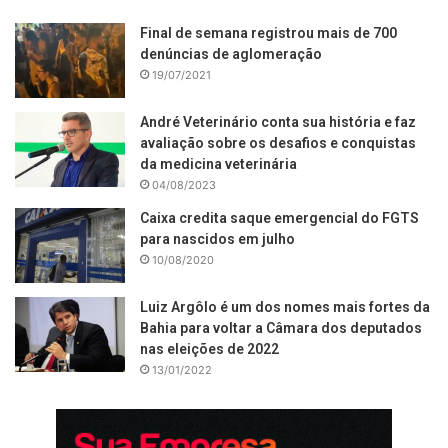
Final de semana registrou mais de 700
denúncias de aglomeração
19/07/2021
André Veterinário conta sua história e faz
avaliação sobre os desafios e conquistas
da medicina veterinária
04/08/2023
Caixa credita saque emergencial do FGTS
para nascidos em julho
10/08/2020
Luiz Argôlo é um dos nomes mais fortes da
Bahia para voltar a Câmara dos deputados
nas eleições de 2022
13/01/2022