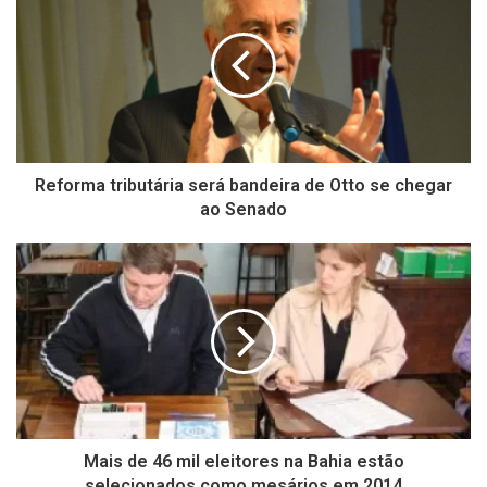
Reforma tributária será bandeira de Otto se chegar
ao Senado
Mais de 46 mil eleitores na Bahia estão
selecionados como mesários em 2014