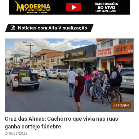
Notícias com Alta Visualização
Destaque
Cruz das Almas: Cachorro que vivia nas ruas
ganha cortejo fúnebre
10/08/2023