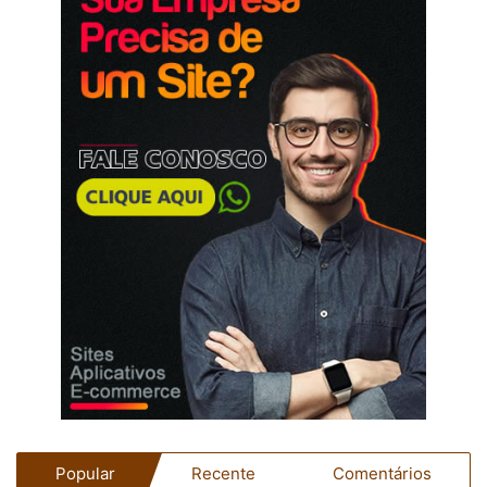
Popular
Recente
Comentários