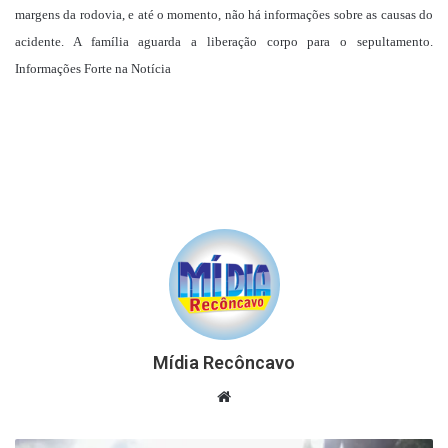
margens da rodovia, e até o momento, não há informações sobre as causas do
acidente. A família aguarda a liberação corpo para o sepultamento.
Informações Forte na Notícia
Mídia Recôncavo
Website