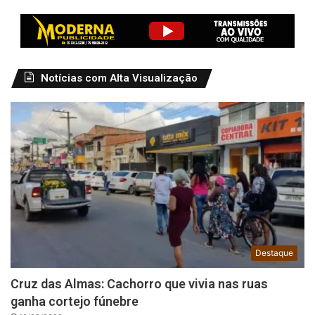
Notícias com Alta Visualização
Destaque
Cruz das Almas: Cachorro que vivia nas ruas
ganha cortejo fúnebre