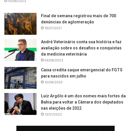
10/08/2023
Final de semana registrou mais de 700
denúncias de aglomeração
19/07/2021
André Veterinário conta sua história e faz
avaliação sobre os desafios e conquistas
da medicina veterinária
04/08/2023
Caixa credita saque emergencial do FGTS
para nascidos em julho
10/08/2020
Luiz Argôlo é um dos nomes mais fortes da
Bahia para voltar a Câmara dos deputados
nas eleições de 2022
13/01/2022