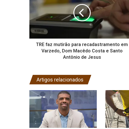
TRE faz mutirão para recadastramento em
Varzedo, Dom Macêdo Costa e Santo
Antônio de Jesus
Artigos relacionados