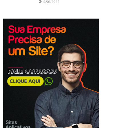
13/01/2022