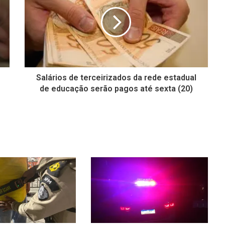
Salários de terceirizados da rede estadual
de educação serão pagos até sexta (20)