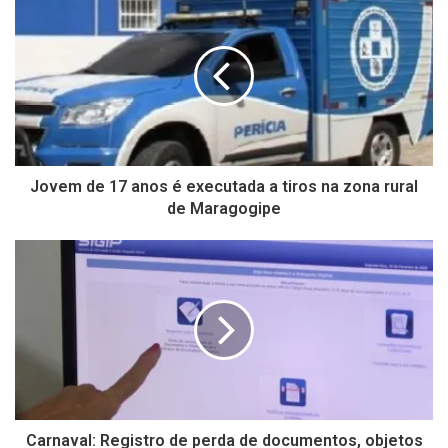
Jovem de 17 anos é executada a tiros na zona rural
de Maragogipe
Carnaval: Registro de perda de documentos, objetos