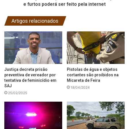
e furtos poderá ser feito pela internet
Artigos relacionados
Justiça decreta prisão
Pistolas de água e objetos
preventiva de vereador por
cortantes são proibidos na
tentativa de feminicídio em
Micareta de Feira
SAJ
18/04/2024
25/02/2025