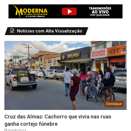
Notícias com Alta Visualização
Destaque
Cruz das Almas: Cachorro que vivia nas ruas
ganha cortejo fúnebre
10/08/2023