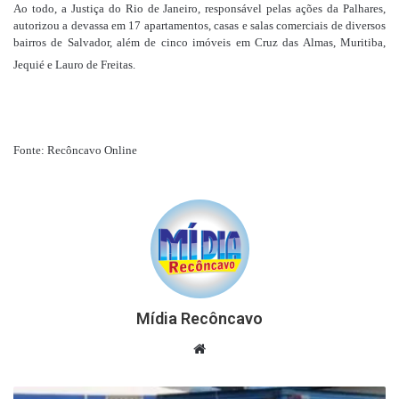
Ao todo, a Justiça do Rio de Janeiro, responsável pelas ações da Palhares,
autorizou a devassa em 17 apartamentos, casas e salas comerciais de diversos
bairros de Salvador, além de cinco imóveis em Cruz das Almas, Muritiba,
Jequié e Lauro de Freitas.
Fonte: Recôncavo Online
Mídia Recôncavo
Website