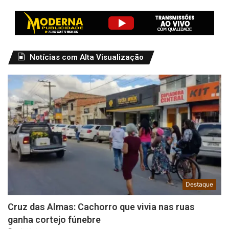
Notícias com Alta Visualização
Destaque
Cruz das Almas: Cachorro que vivia nas ruas
ganha cortejo fúnebre