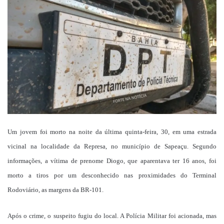
mail
Um jovem foi morto na noite da última quinta-feira, 30, em uma estrada
vicinal na localidade da Represa, no município de Sapeaçu. Segundo
informações, a vítima de prenome Diogo, que aparentava ter 16 anos, foi
morto a tiros por um desconhecido nas proximidades do Terminal
Rodoviário, as margens da BR-101.
Após o crime, o suspeito fugiu do local. A Polícia Militar foi acionada, mas