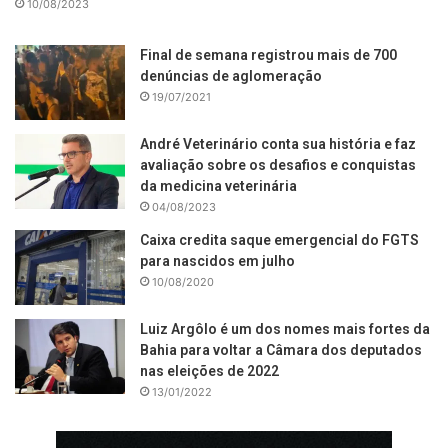
10/08/2023
Final de semana registrou mais de 700
denúncias de aglomeração
19/07/2021
André Veterinário conta sua história e faz
avaliação sobre os desafios e conquistas
da medicina veterinária
04/08/2023
Caixa credita saque emergencial do FGTS
para nascidos em julho
10/08/2020
Luiz Argôlo é um dos nomes mais fortes da
Bahia para voltar a Câmara dos deputados
nas eleições de 2022
13/01/2022