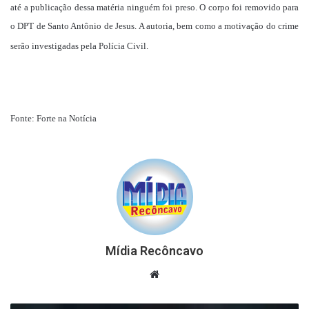
até a publicação dessa matéria ninguém foi preso. O corpo foi removido para
o DPT de Santo Antônio de Jesus. A autoria, bem como a motivação do crime
serão investigadas pela Polícia Civil.
Fonte: Forte na Notícia
Mídia Recôncavo
Website