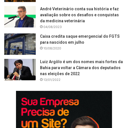
André Veterinário conta sua história e faz
avaliação sobre os desafios e conquistas
da medicina veterinária
04/08/2023
Caixa credita saque emergencial do FGTS
para nascidos em julho
10/08/2020
Luiz Argôlo é um dos nomes mais fortes da
Bahia para voltar a Câmara dos deputados
nas eleições de 2022
13/01/2022