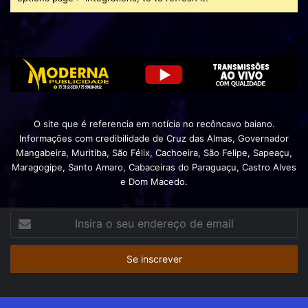
O site que é referencia em notícia no recôncavo baiano.
Informações com credibilidade de Cruz das Almas, Governador
Mangabeira, Muritiba, São Félix, Cachoeira, São Felipe, Sapeaçu,
Maragogipe, Santo Amaro, Cabaceiras do Paraguaçu, Castro Alves
e Dom Macedo.
Insira
o
seu
endereço
de
email