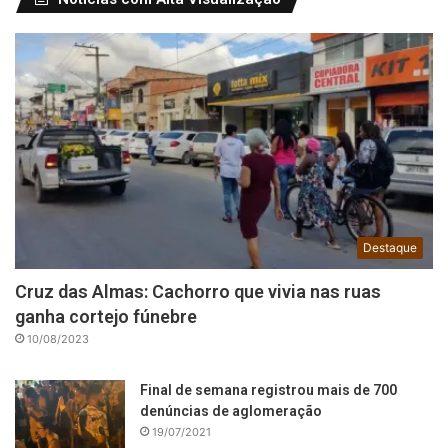
Destaque
Cruz das Almas: Cachorro que vivia nas ruas
ganha cortejo fúnebre
10/08/2023
Final de semana registrou mais de 700
denúncias de aglomeração
19/07/2021