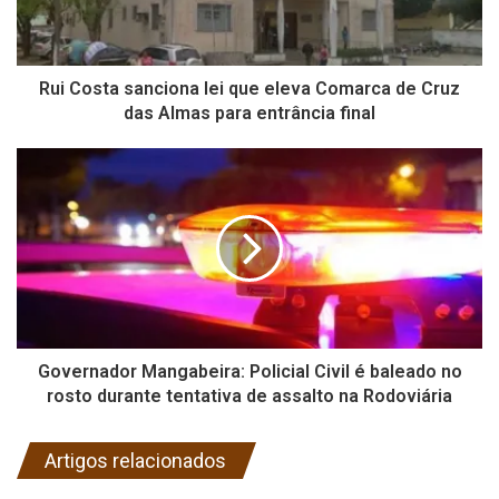
Rui Costa sanciona lei que eleva Comarca de Cruz
das Almas para entrância final
Governador Mangabeira: Policial Civil é baleado no
rosto durante tentativa de assalto na Rodoviária
Artigos relacionados