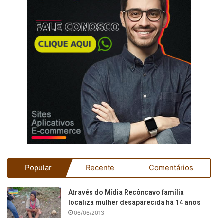
Popular
Recente
Comentários
Através do Mídia Recôncavo família
localiza mulher desaparecida há 14 anos
06/06/2013