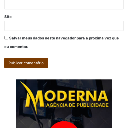
*
Site
Salvar meus dados neste navegador para a próxima vez que
eu comentar.