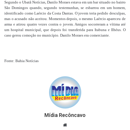
Segundo o Ubatã Notícias, Danilo Moraes estava em um bar situado no bairro
São Domingos quando, segundo testemunhas, se esbarrou em um homem,
identificado como Laércio da Costa Dantas. O jovem teria pedido desculpas,
mas o acusado não aceitou. Momentos depois, o mesmo Laércio apareceu de
arma e atirou quatro vezes contra o jovem. Amigos socorreram a vítima até
um hospital municipal, que depois foi transferida para Itabuna e Ilhéus. O
caso gerou comoção no município. Danilo Moraes era comerciante.
Fonte: Bahia Notícias
Mídia Recôncavo
Website