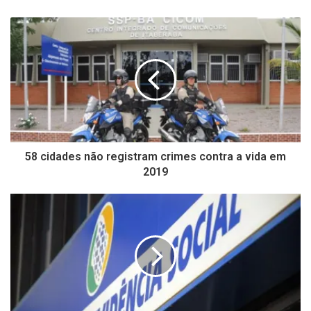
58 cidades não registram crimes contra a vida em
2019