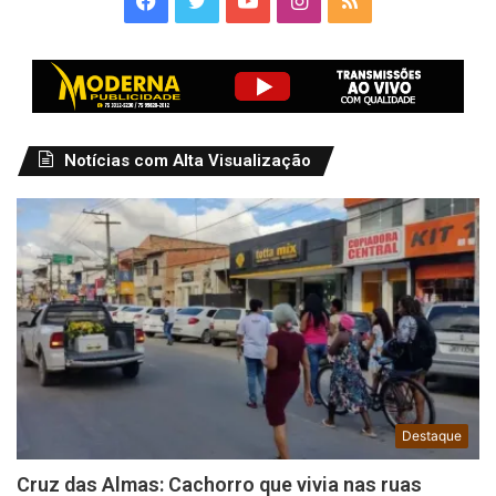
Notícias com Alta Visualização
Destaque
Cruz das Almas: Cachorro que vivia nas ruas