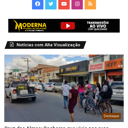
Facebook
Twitter
YouTube
Instagram
RSS
Notícias com Alta Visualização
Destaque