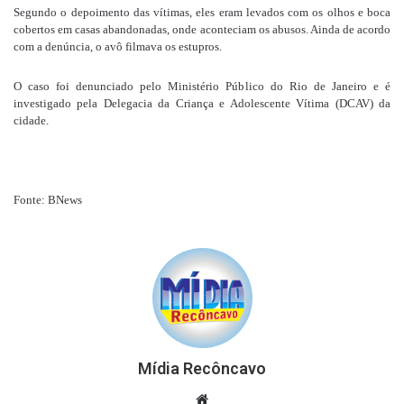
Segundo o depoimento das vítimas, eles eram levados com os olhos e boca
cobertos em casas abandonadas, onde aconteciam os abusos. Ainda de acordo
com a denúncia, o avô filmava os estupros.
O caso foi denunciado pelo Ministério Público do Rio de Janeiro e é
investigado pela Delegacia da Criança e Adolescente Vítima (DCAV) da
cidade.
Fonte: BNews
Mídia Recôncavo
Website