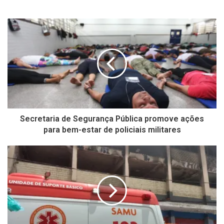
Secretaria de Segurança Pública promove ações
para bem-estar de policiais militares