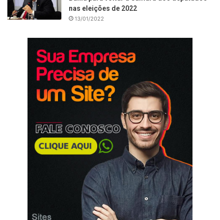
nas eleições de 2022
13/01/2022