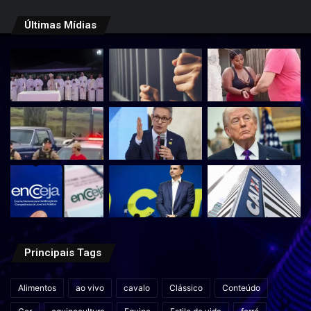
Últimas Mídias
Principais Tags
Alimentos
ao vivo
cavalo
Clássico
Conteúdo