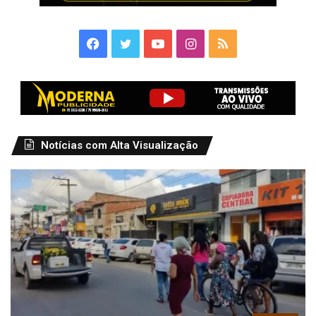
Facebook
Twitter
YouTube
Instagram
RSS
Notícias com Alta Visualização