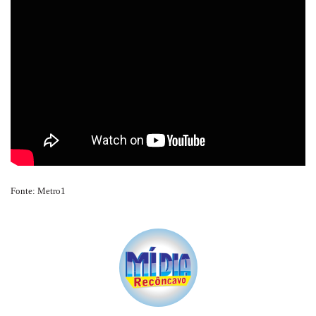
Fonte: Metro1