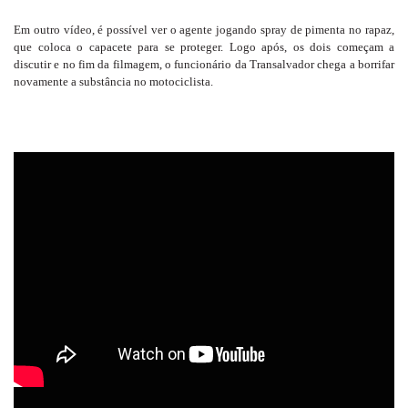
Em outro vídeo, é possível ver o agente jogando spray de pimenta no rapaz,
que coloca o capacete para se proteger. Logo após, os dois começam a
discutir e no fim da filmagem, o funcionário da Transalvador chega a borrifar
novamente a substância no motociclista.