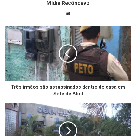
Mídia Recôncavo
Website
Três irmãos são assassinados dentro de casa em
Sete de Abril