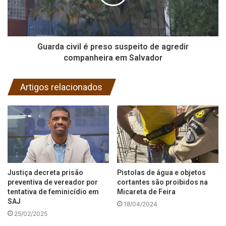
Guarda civil é preso suspeito de agredir
companheira em Salvador
Artigos relacionados
Justiça decreta prisão
Pistolas de água e objetos
preventiva de vereador por
cortantes são proibidos na
tentativa de feminicídio em
Micareta de Feira
SAJ
18/04/2024
25/02/2025