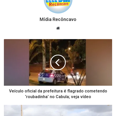
Mídia Recôncavo
Website
Veículo oficial da prefeitura é flagrado cometendo
'roubadinha' no Cabula; veja vídeo