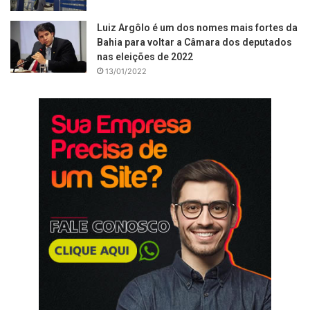
Luiz Argôlo é um dos nomes mais fortes da
Bahia para voltar a Câmara dos deputados
nas eleições de 2022
13/01/2022