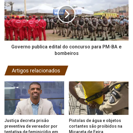
Governo publica edital do concurso para PM-BA e
bombeiros
Artigos relacionados
Justiça decreta prisão
Pistolas de água e objetos
preventiva de vereador por
cortantes são proibidos na
tentativa de feminicídio em
Micareta de Feira