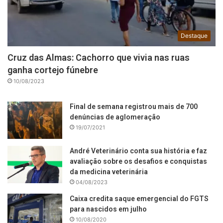
Destaque
Cruz das Almas: Cachorro que vivia nas ruas
ganha cortejo fúnebre
10/08/2023
Final de semana registrou mais de 700
denúncias de aglomeração
19/07/2021
André Veterinário conta sua história e faz
avaliação sobre os desafios e conquistas
da medicina veterinária
04/08/2023
Caixa credita saque emergencial do FGTS
para nascidos em julho
10/08/2020