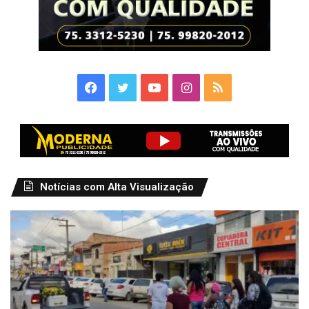
Facebook
Twitter
YouTube
Instagram
RSS
Notícias com Alta Visualização