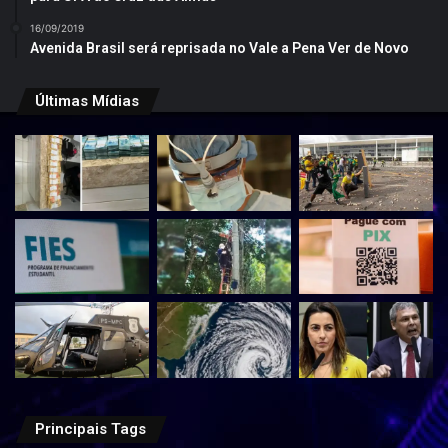
16/09/2019
Avenida Brasil será reprisada no Vale a Pena Ver de Novo
Últimas Mídias
Principais Tags