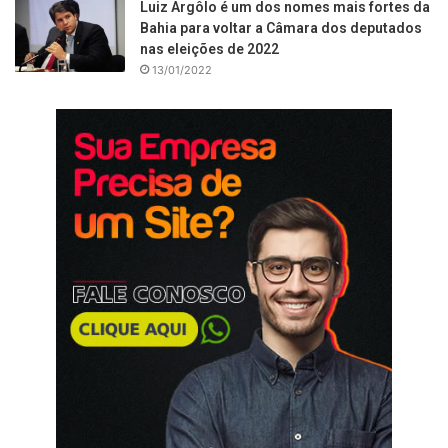
Luiz Argôlo é um dos nomes mais fortes da
Bahia para voltar a Câmara dos deputados
nas eleições de 2022
13/01/2022