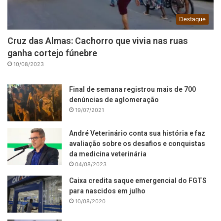
Destaque
Cruz das Almas: Cachorro que vivia nas ruas
ganha cortejo fúnebre
10/08/2023
Final de semana registrou mais de 700
denúncias de aglomeração
19/07/2021
André Veterinário conta sua história e faz
avaliação sobre os desafios e conquistas
da medicina veterinária
04/08/2023
Caixa credita saque emergencial do FGTS
para nascidos em julho
10/08/2020