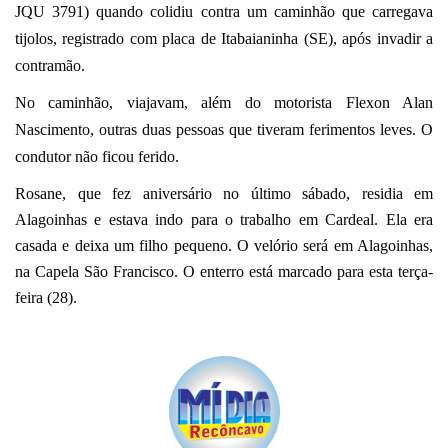
JQU 3791) quando colidiu contra um caminhão que carregava
tijolos, registrado com placa de Itabaianinha (SE), após invadir a
contramão.
No caminhão, viajavam, além do motorista Flexon Alan
Nascimento, outras duas pessoas que tiveram ferimentos leves. O
condutor não ficou ferido.
Rosane, que fez aniversário no último sábado, residia em
Alagoinhas e estava indo para o trabalho em Cardeal. Ela era
casada e deixa um filho pequeno. O velório será em Alagoinhas,
na Capela São Francisco. O enterro está marcado para esta terça-
feira (28).