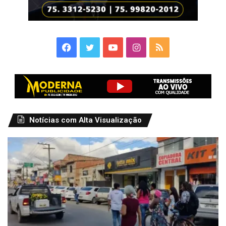
Facebook
Twitter
YouTube
Instagram
RSS
Notícias com Alta Visualização