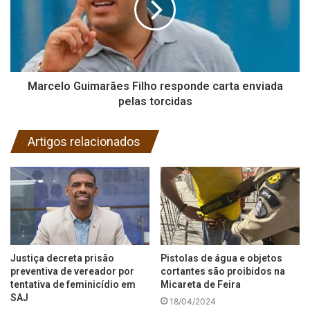
Marcelo Guimarães Filho responde carta enviada
pelas torcidas
Artigos relacionados
Justiça decreta prisão
Pistolas de água e objetos
preventiva de vereador por
cortantes são proibidos na
tentativa de feminicídio em
Micareta de Feira
SAJ
18/04/2024