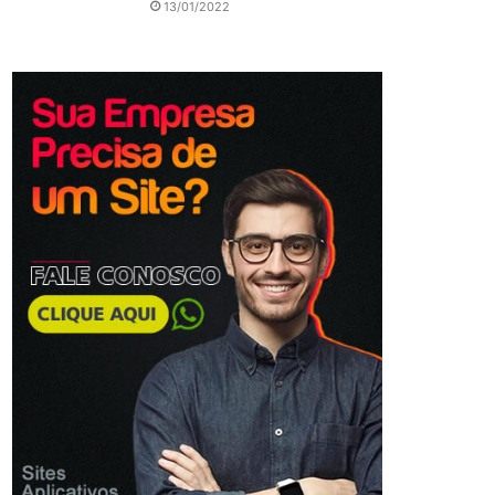
13/01/2022