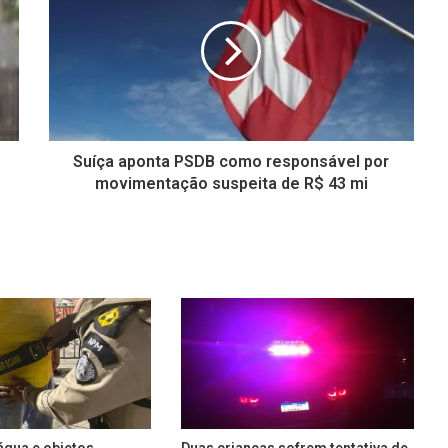
Suíça aponta PSDB como responsável por
movimentação suspeita de R$ 43 mi