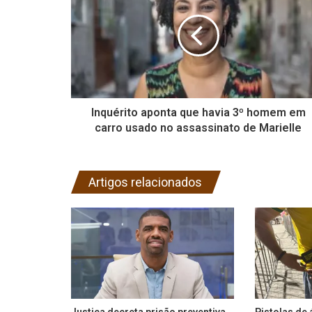
Inquérito aponta que havia 3º homem em
carro usado no assassinato de Marielle
Artigos relacionados