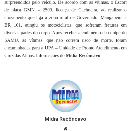
surpreendidos pelo veículo. De acordo com as vítimas, o Escort
de placa GMN – 2509, licença de Cachoeira, ao realizar o
cruzamento que liga a zona rural de Governador Mangabeira a
BR 101, atingiu os motociclistas, que sofreram fraturas em
diversas partes do corpo. Após receber atendimento da equipe do
SAMU, as vítimas. que não correm risco de morte, foram
encaminhadas para a UPA – Unidade de Pronto Atendimento em
Cruz das Almas. Informações do
Mídia Recôncavo
Mídia Recôncavo
Website