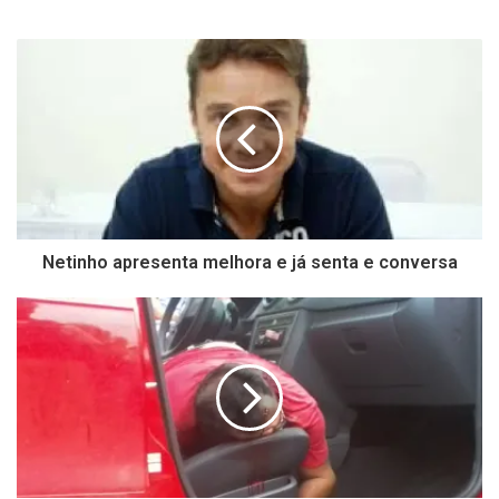
Netinho apresenta melhora e já senta e conversa