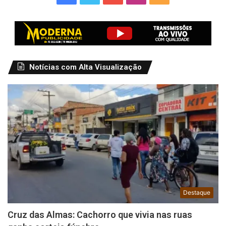
Notícias com Alta Visualização
Destaque
Cruz das Almas: Cachorro que vivia nas ruas